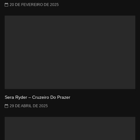
20 DE FEVEREIRO DE 2025
Sera Ryder – Cruzeiro Do Prazer
29 DE ABRIL DE 2025