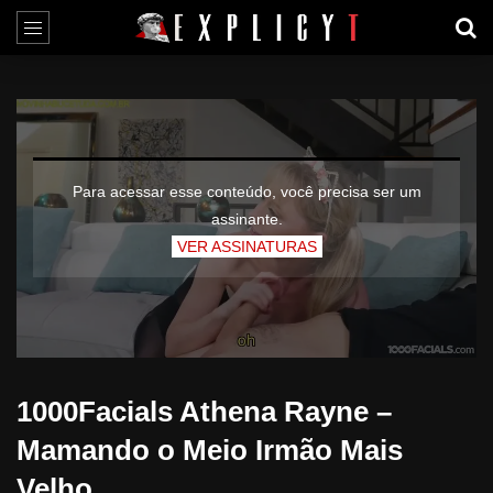
Para acessar esse conteúdo, você precisa ser um
assinante.
VER ASSINATURAS
1000Facials Athena Rayne –
Mamando o Meio Irmão Mais
Velho