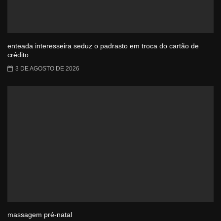
enteada interesseira seduz o padrasto em troca do cartão de
crédito
3 DE AGOSTO DE 2026
massagem pré-natal