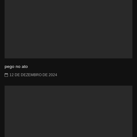
pego no ato
12 DE DEZEMBRO DE 2024