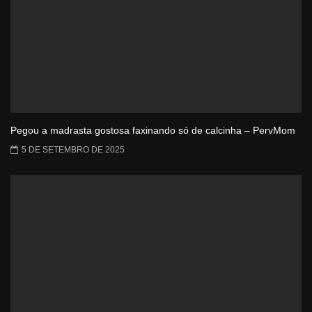
Pegou a madrasta gostosa faxinando só de calcinha – PervMom
5 DE SETEMBRO DE 2025