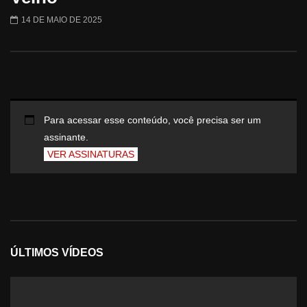
14 DE MAIO DE 2025
Para acessar esse conteúdo, você precisa ser um
assinante.
VER ASSINATURAS
ÚLTIMOS VÍDEOS