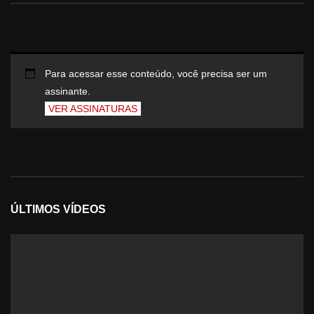
Para acessar esse conteúdo, você precisa ser um
assinante.
VER ASSINATURAS
ÚLTIMOS VÍDEOS