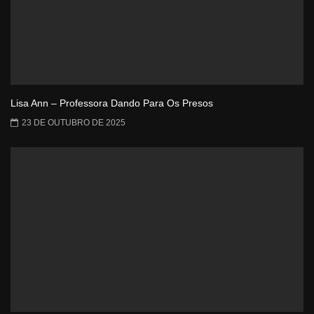
Lisa Ann – Professora Dando Para Os Presos
23 DE OUTUBRO DE 2025