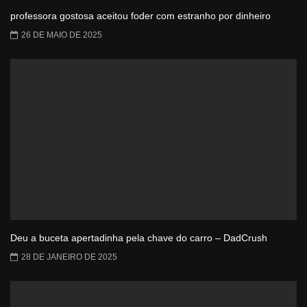
professora gostosa aceitou foder com estranho por dinheiro
26 DE MAIO DE 2025
Deu a buceta apertadinha pela chave do carro – DadCrush
28 DE JANEIRO DE 2025