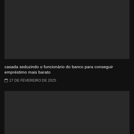
casada seduzindo o funcionário do banco para conseguir
empréstimo mais barato
27 DE FEVEREIRO DE 2025