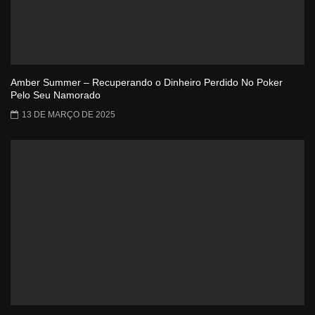
Amber Summer – Recuperando o Dinheiro Perdido No Poker
Pelo Seu Namorado
13 DE MARÇO DE 2025