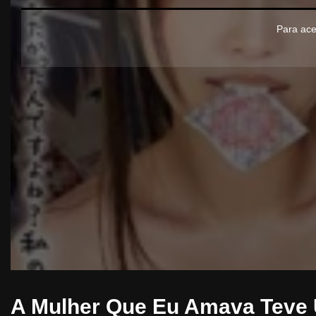
Para ace
A Mulher Que Eu Amava Teve 