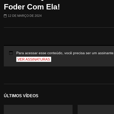
Foder Com Ela!
12 DE MARÇO DE 2024
Para acessar esse conteúdo, você precisa ser um assinante
VER ASSINATURAS
ÚLTIMOS VÍDEOS