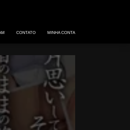
AM
CONTATO
MINHA CONTA