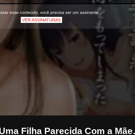
ssar esse conteúdo, você precisa ser um assinante.
VER ASSINATURAS
Uma Filha Parecida Com a Mãe