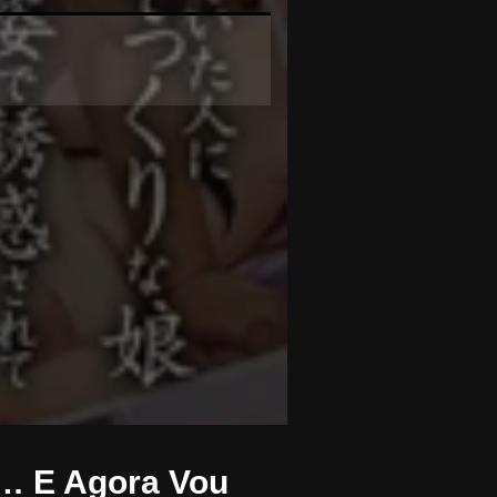
… E Agora Vou