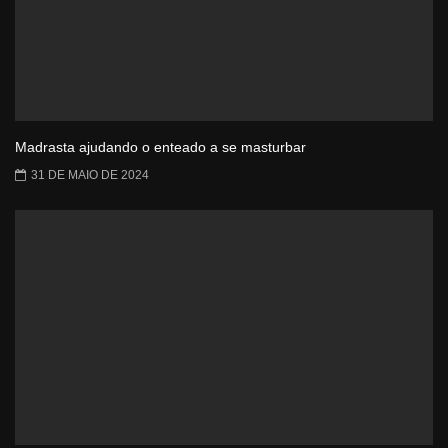
Madrasta ajudando o enteado a se masturbar
31 DE MAIO DE 2024