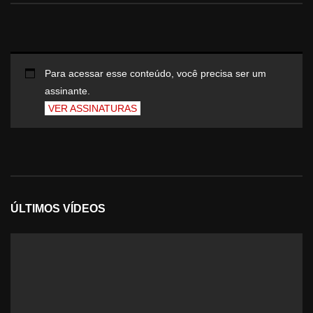
Para acessar esse conteúdo, você precisa ser um
assinante.
VER ASSINATURAS
ÚLTIMOS VÍDEOS