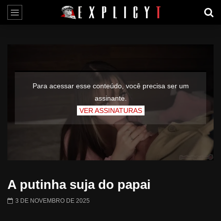
Para acessar esse conteúdo, você precisa ser um
assinante.
VER ASSINATURAS
A putinha suja do papai
3 DE NOVEMBRO DE 2025