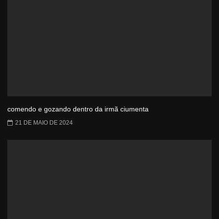
comendo e gozando dentro da irmã ciumenta
21 DE MAIO DE 2024