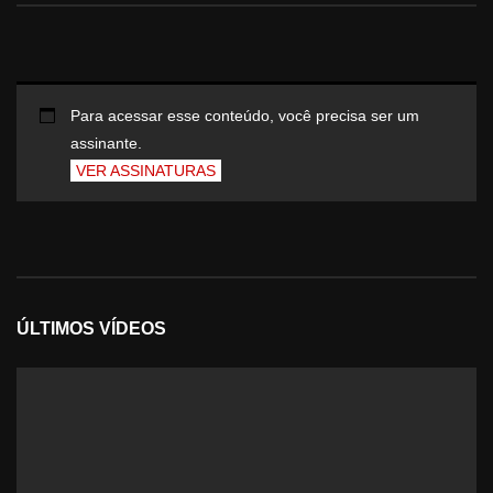
Para acessar esse conteúdo, você precisa ser um
assinante.
VER ASSINATURAS
ÚLTIMOS VÍDEOS