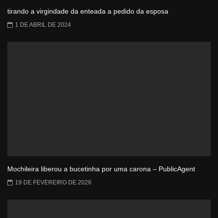
tirando a virgindade da enteada a pedido da esposa
1 DE ABRIL DE 2024
Mochileira liberou a bucetinha por uma carona – PublicAgent
19 DE FEVEREIRO DE 2026