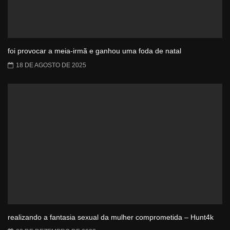
foi provocar a meia-irmã e ganhou uma foda de natal
18 DE AGOSTO DE 2025
realizando a fantasia sexual da mulher comprometida – Hunt4k