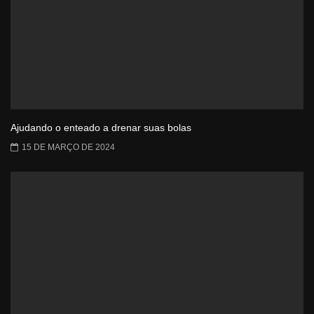
Ajudando o enteado a drenar suas bolas
15 DE MARÇO DE 2024