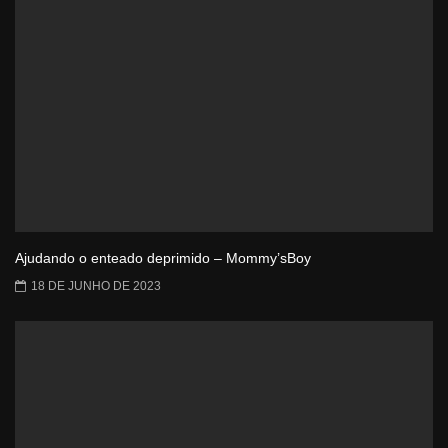
Ajudando o enteado deprimido – Mommy’sBoy
18 DE JUNHO DE 2023