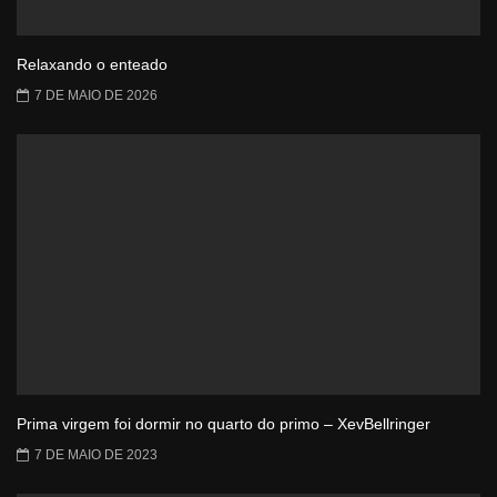
Relaxando o enteado
7 DE MAIO DE 2026
Prima virgem foi dormir no quarto do primo – XevBellringer
7 DE MAIO DE 2023