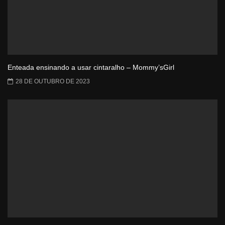
Enteada ensinando a usar cintaralho – Mommy’sGirl
28 DE OUTUBRO DE 2023