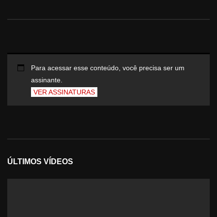
Para acessar esse conteúdo, você precisa ser um
assinante.
VER ASSINATURAS
ÚLTIMOS VÍDEOS