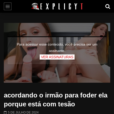
Para acessar esse conteúdo, você precisa ser um
assinante.
VER ASSINATURAS
acordando o irmão para foder ela
porque está com tesão
5 DE JULHO DE 2024