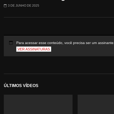
3 DE JUNHO DE 2025
Para acessar esse conteúdo, você precisa ser um assinante
VER ASSINATURAS
ÚLTIMOS VÍDEOS