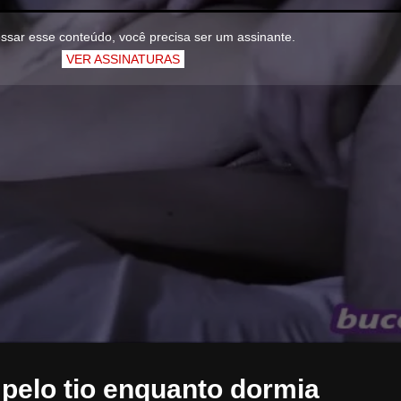
ssar esse conteúdo, você precisa ser um assinante.
VER ASSINATURAS
 pelo tio enquanto dormia