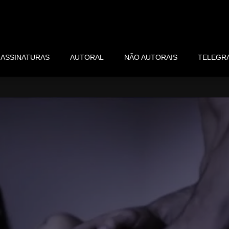
ASSINATURAS
AUTORAL
NÃO AUTORAIS
TELEGR