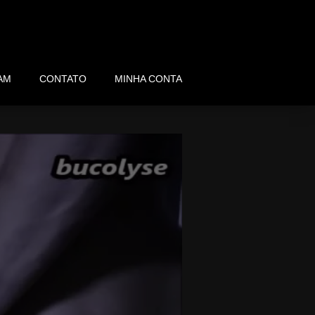
AM
CONTATO
MINHA CONTA