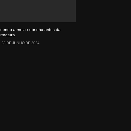
odendo a meia-sobrinha antes da
ormatura
28 DE JUNHO DE 2024