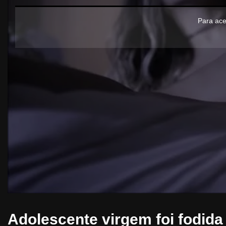
Para ace
Adolescente virgem foi fodida