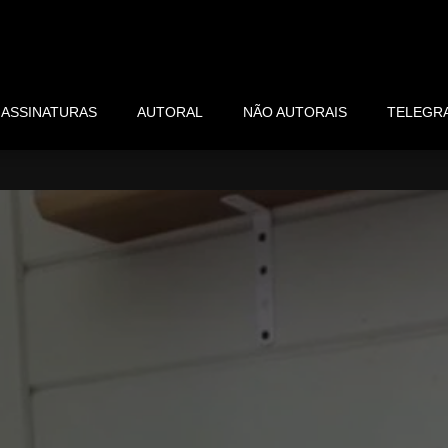
ASSINATURAS
AUTORAL
NÃO AUTORAIS
TELEGR