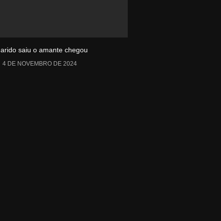
arido saiu o amante chegou
4 DE NOVEMBRO DE 2024