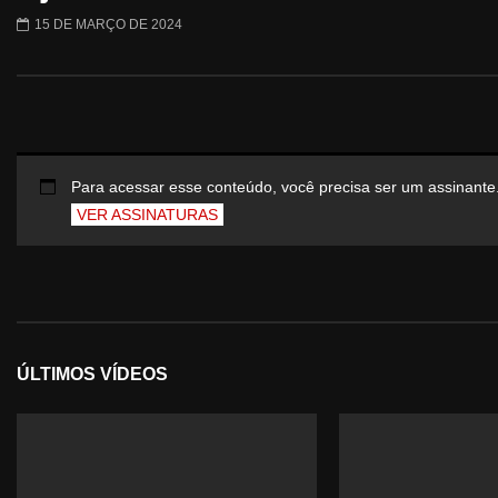
15 DE MARÇO DE 2024
Para acessar esse conteúdo, você precisa ser um assinante
VER ASSINATURAS
ÚLTIMOS VÍDEOS