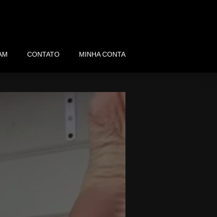
AM
CONTATO
MINHA CONTA