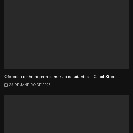
Ofereceu dinheiro para comer as estudantes – CzechStreet
28 DE JANEIRO DE 2025