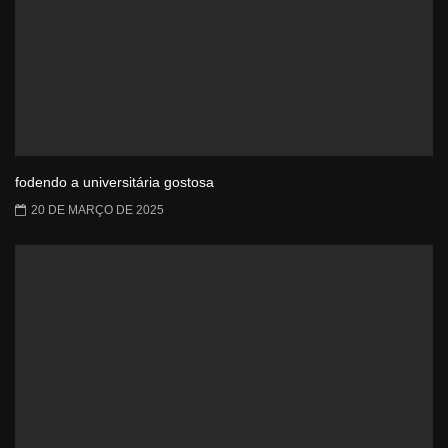
fodendo a universitária gostosa
20 DE MARÇO DE 2025