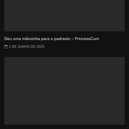
Deu uma mãozinha para o padrasto – PrincessCum
2 DE JUNHO DE 2025