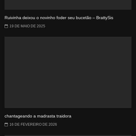
Ruivinha deixou o novinho foder seu bucetão – BrattySis
19 DE MAIO DE 2025
chantageando a madrasta traidora
16 DE FEVEREIRO DE 2026