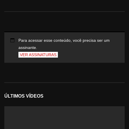
Para acessar esse conteúdo, você precisa ser um
assinante.
VER ASSINATURAS
ÚLTIMOS VÍDEOS