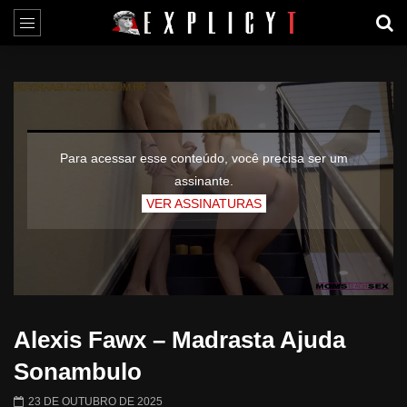
Para acessar esse conteúdo, você precisa ser um
assinante.
VER ASSINATURAS
Alexis Fawx – Madrasta Ajuda
Sonambulo
23 DE OUTUBRO DE 2025