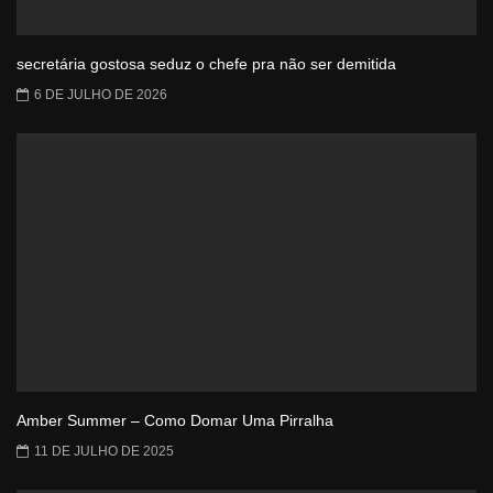
secretária gostosa seduz o chefe pra não ser demitida
6 DE JULHO DE 2026
Amber Summer – Como Domar Uma Pirralha
11 DE JULHO DE 2025