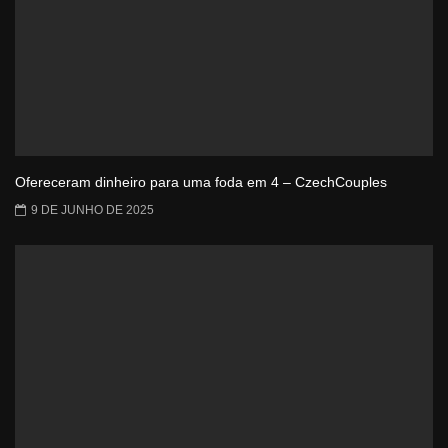
Ofereceram dinheiro para uma foda em 4 – CzechCouples
9 DE JUNHO DE 2025