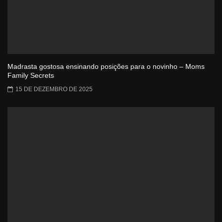
Madrasta gostosa ensinando posições para o novinho – Moms
Family Secrets
15 DE DEZEMBRO DE 2025