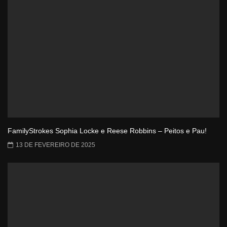
FamilyStrokes Sophia Locke e Reese Robbins – Peitos e Pau!
13 DE FEVEREIRO DE 2025