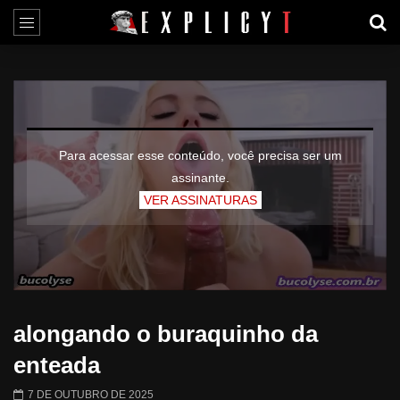
Para acessar esse conteúdo, você precisa ser um
assinante.
VER ASSINATURAS
alongando o buraquinho da
enteada
7 DE OUTUBRO DE 2025