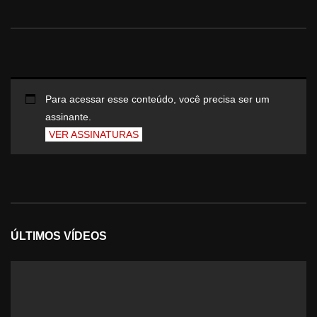
Para acessar esse conteúdo, você precisa ser um
assinante.
VER ASSINATURAS
ÚLTIMOS VÍDEOS