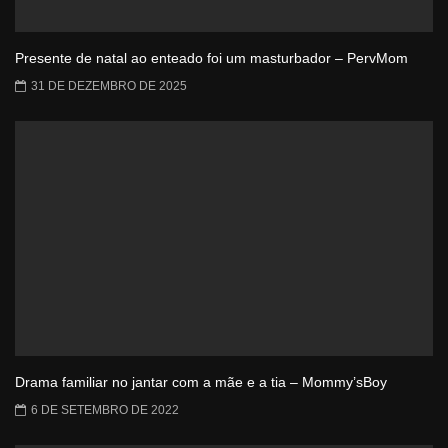
Presente de natal ao enteado foi um masturbador – PervMom
31 DE DEZEMBRO DE 2025
Drama familiar no jantar com a mãe e a tia – Mommy’sBoy
6 DE SETEMBRO DE 2022