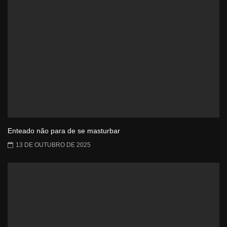
Enteado não para de se masturbar
13 DE OUTUBRO DE 2025