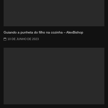
Guiando a punheta do filho na cozinha – AlexBishop
10 DE JUNHO DE 2023