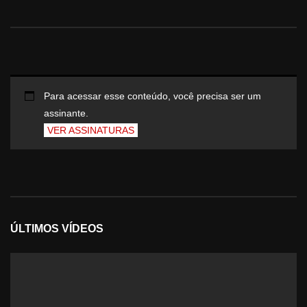
Para acessar esse conteúdo, você precisa ser um
assinante.
VER ASSINATURAS
ÚLTIMOS VÍDEOS