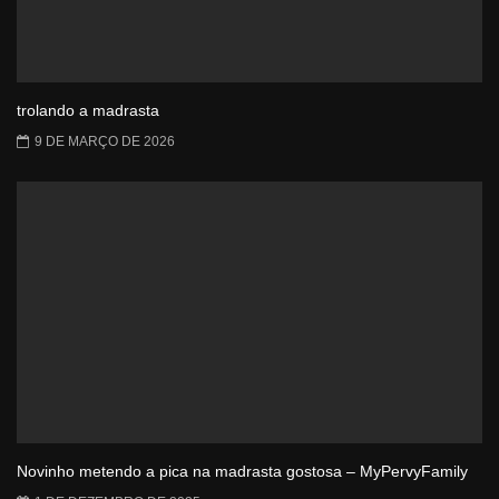
trolando a madrasta
9 DE MARÇO DE 2026
Novinho metendo a pica na madrasta gostosa – MyPervyFamily