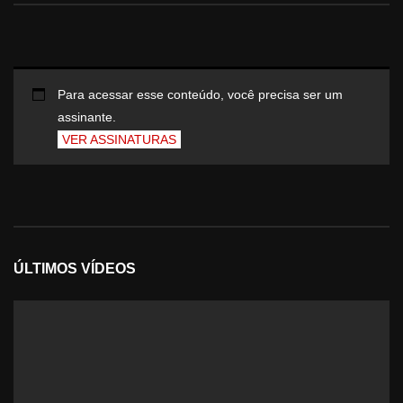
Para acessar esse conteúdo, você precisa ser um
assinante.
VER ASSINATURAS
ÚLTIMOS VÍDEOS