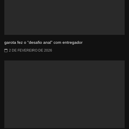
garota fez o “desafio anal” com entregador
2 DE FEVEREIRO DE 2026