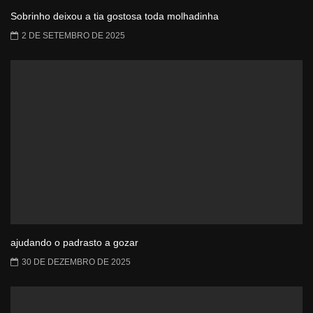
Sobrinho deixou a tia gostosa toda molhadinha
2 DE SETEMBRO DE 2025
ajudando o padrasto a gozar
30 DE DEZEMBRO DE 2025