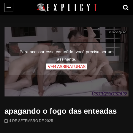
Para acessar esse conteúdo, você precisa ser um
assinante.
VER ASSINATURAS
apagando o fogo das enteadas
4 DE SETEMBRO DE 2025