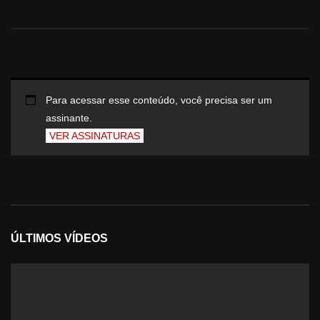
Para acessar esse conteúdo, você precisa ser um
assinante.
VER ASSINATURAS
ÚLTIMOS VÍDEOS