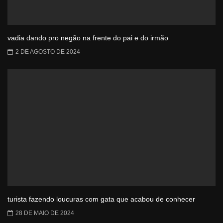
vadia dando pro negão na frente do pai e do irmão
2 DE AGOSTO DE 2024
turista fazendo loucuras com gata que acabou de conhecer
28 DE MAIO DE 2024