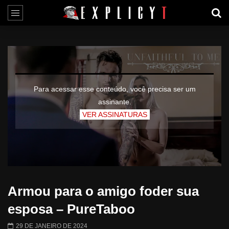
Para acessar esse conteúdo, você precisa ser um
assinante.
VER ASSINATURAS
Armou para o amigo foder sua
esposa – PureTaboo
29 DE JANEIRO DE 2024