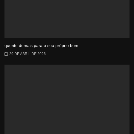
quente demais para o seu próprio bem
29 DE ABRIL DE 2026