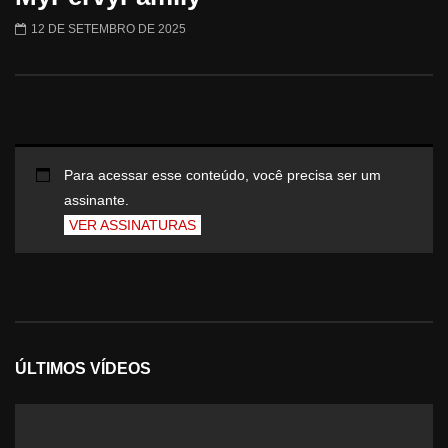
12 DE SETEMBRO DE 2025
Para acessar esse conteúdo, você precisa ser um
assinante.
VER ASSINATURAS
ÚLTIMOS VÍDEOS