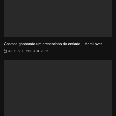
Gostosa ganhando um presentinho do entiado – MomLover
30 DE SETEMBRO DE 2025