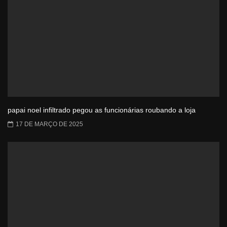
papai noel infiltrado pegou as funcionárias roubando a loja
17 DE MARÇO DE 2025