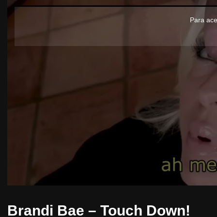
Para ace
Brandi Bae – Touch Down!