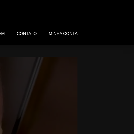
AM
CONTATO
MINHA CONTA