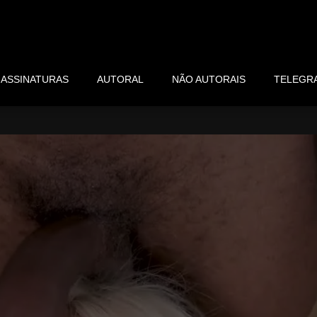
ASSINATURAS
AUTORAL
NÃO AUTORAIS
TELEGR