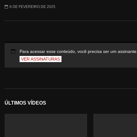
6 DE FEVEREIRO DE 2025
Para acessar esse conteúdo, você precisa ser um assinante
VER ASSINATURAS
ÚLTIMOS VÍDEOS