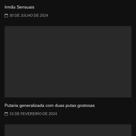
Irmãs Sensuais
30 DE JULHO DE 2024
Putaria generalizada com duas putas gostosas
15 DE FEVEREIRO DE 2024