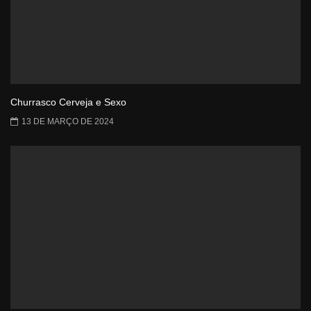
Churrasco Cerveja e Sexo
13 DE MARÇO DE 2024