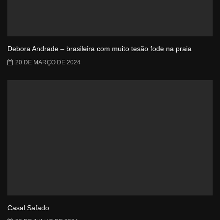
Debora Andrade – brasileira com muito tesão fode na praia
20 DE MARÇO DE 2024
Casal Safado