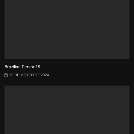
Brazilian Fervor 19
20 DE MARÇO DE 2024