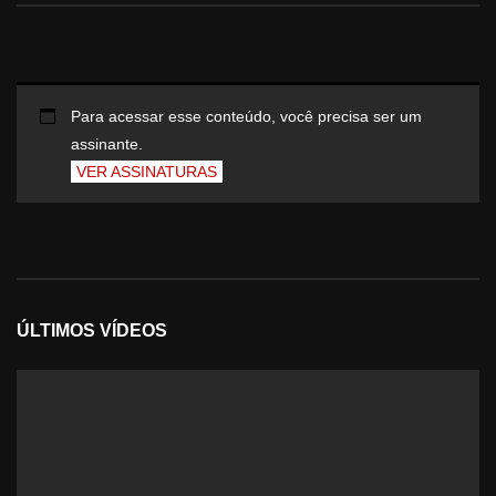
Para acessar esse conteúdo, você precisa ser um
assinante.
VER ASSINATURAS
ÚLTIMOS VÍDEOS