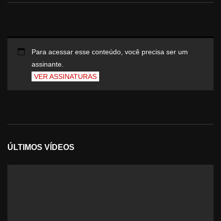
Para acessar esse conteúdo, você precisa ser um
assinante.
VER ASSINATURAS
ÚLTIMOS VÍDEOS