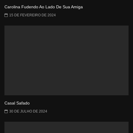
Carolina Fudendo Ao Lado De Sua Amiga
15 DE FEVEREIRO DE 2024
Casal Safado
30 DE JULHO DE 2024