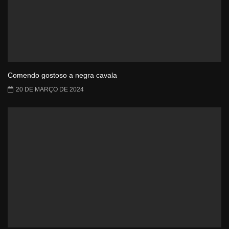
Comendo gostoso a negra cavala
20 DE MARÇO DE 2024