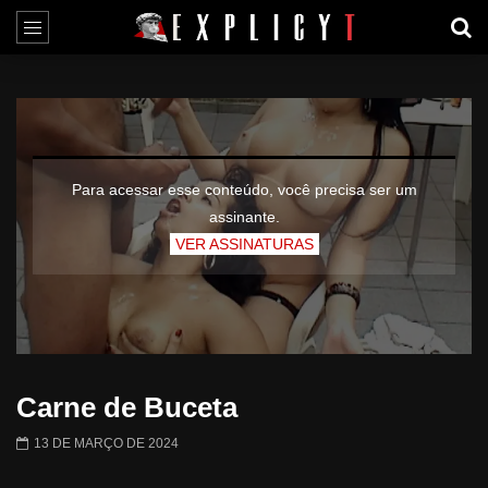
Para acessar esse conteúdo, você precisa ser um
assinante.
VER ASSINATURAS
Carne de Buceta
13 DE MARÇO DE 2024