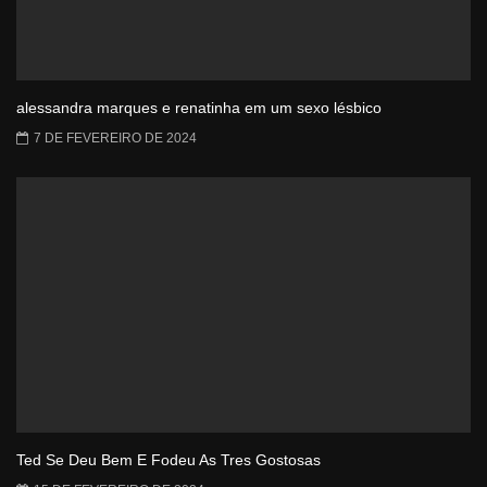
alessandra marques e renatinha em um sexo lésbico
7 DE FEVEREIRO DE 2024
Ted Se Deu Bem E Fodeu As Tres Gostosas