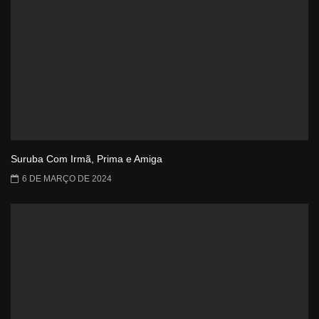
Suruba Com Irmã, Prima e Amiga
6 DE MARÇO DE 2024