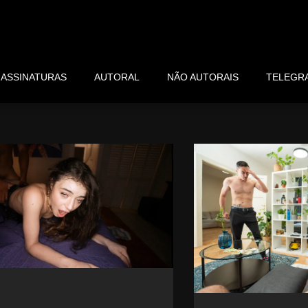
ASSINATURAS
AUTORAL
NÃO AUTORAIS
TELEGR