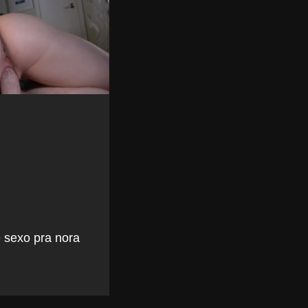
 sexo pra nora