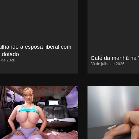
ilhando a esposa liberal com
 dotado
Café da manhã na T
o de 2026
30 de julho de 2026