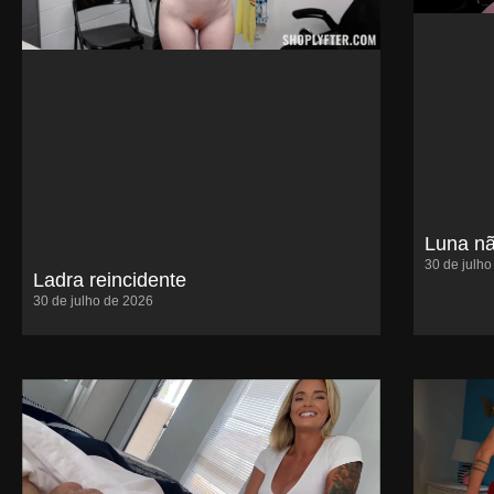
Luna nã
30 de julh
Ladra reincidente
30 de julho de 2026