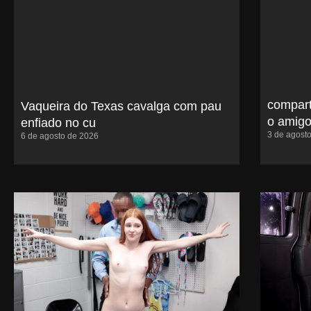
compart
Vaqueira do Texas cavalga com pau
o amigo
enfiado no cu
3 de agost
6 de agosto de 2026