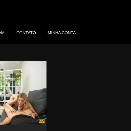
AM
CONTATO
MINHA CONTA