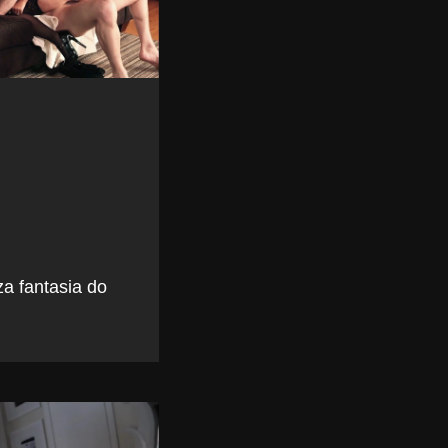
za fantasia do