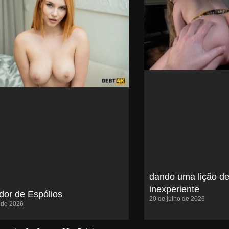
dando uma lição de
inexperiente
or de Espólios
20 de julho de 2026
o de 2026