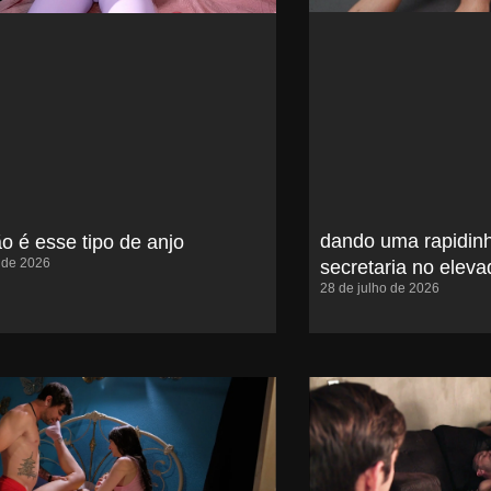
dando uma rapidin
o é esse tipo de anjo
o de 2026
secretaria no eleva
28 de julho de 2026