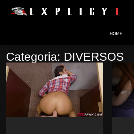
HOME
Categoria: DIVERSOS