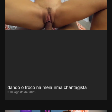
dando o troco na meia-irmã chantagista
3 de agosto de 2026