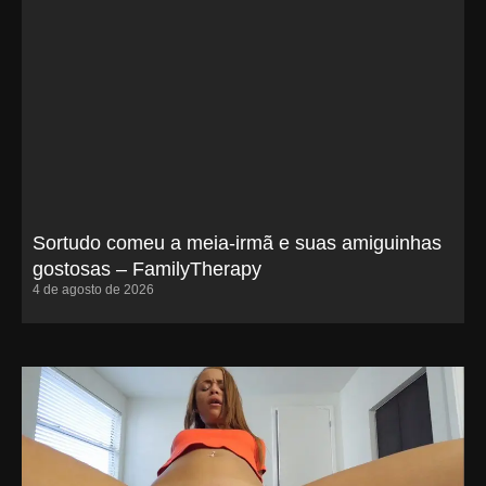
Sortudo comeu a meia-irmã e suas amiguinhas
gostosas – FamilyTherapy
4 de agosto de 2026