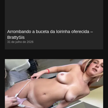
Arrombando a buceta da loirinha oferecida –
BrattySis
31 de julho de 2026