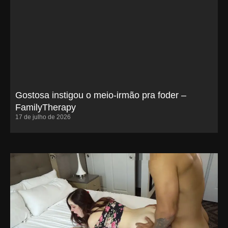
Gostosa instigou o meio-irmão pra foder –
FamilyTherapy
17 de julho de 2026