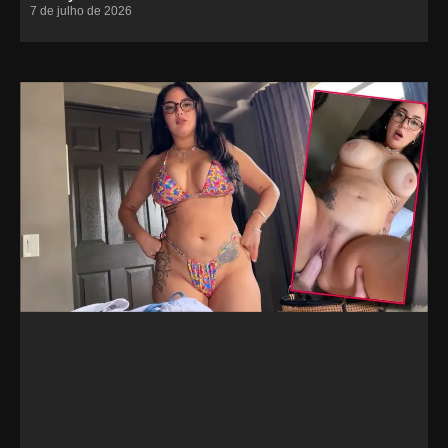
7 de julho de 2026