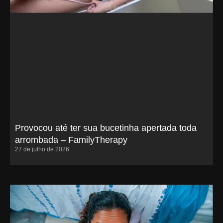
Provocou até ter sua bucetinha apertada toda
arrombada – FamilyTherapy
27 de julho de 2026