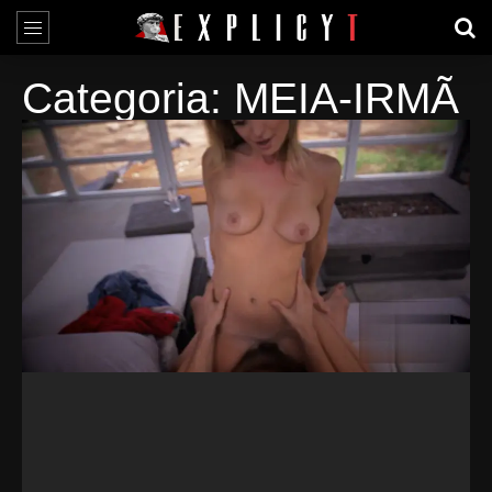
Categoria: MEIA-IRMÃ