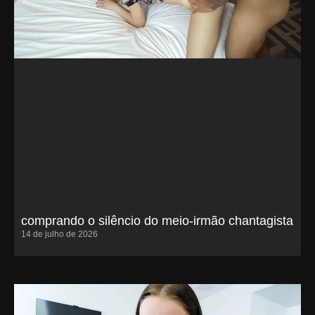
comprando o silêncio do meio-irmão chantagista
14 de julho de 2026