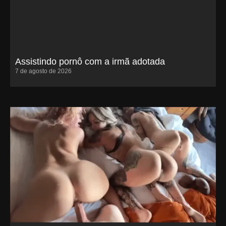
Assistindo pornô com a irmã adotada
7 de agosto de 2026