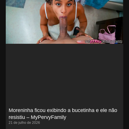
Moreninha ficou exibindo a bucetinha e ele não
resistiu – MyPervyFamily
21 de julho de 2026