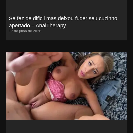
Se fez de dificil mas deixou fuder seu cuzinho
apertado – AnalTherapy
17 de julho de 2026