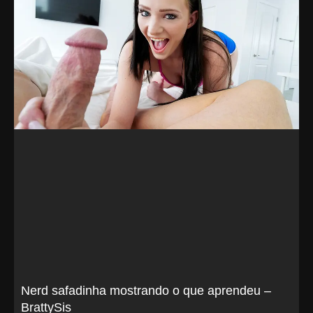
Nerd safadinha mostrando o que aprendeu –
BrattySis