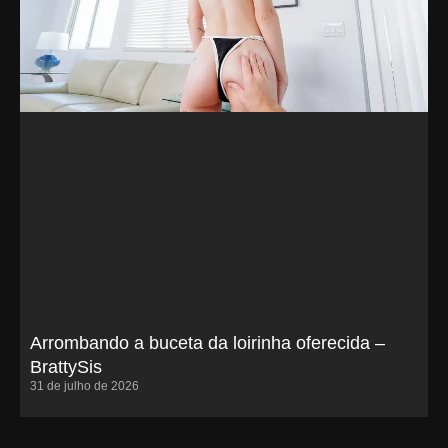
Arrombando a buceta da loirinha oferecida –
BrattySis
31 de julho de 2026