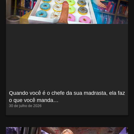
Quando você é o chefe da sua madrasta, ela faz
o que você manda…
30 de julho de 2026