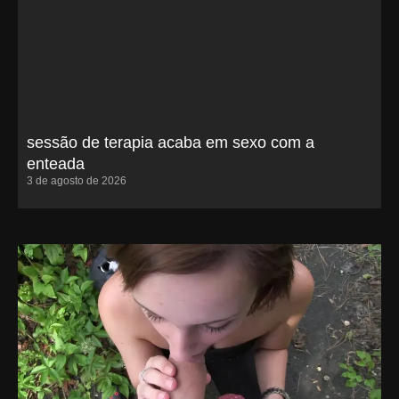
sessão de terapia acaba em sexo com a
enteada
3 de agosto de 2026