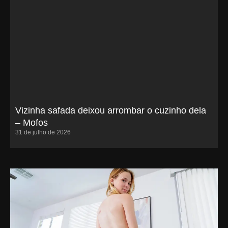
Vizinha safada deixou arrombar o cuzinho dela
– Mofos
31 de julho de 2026