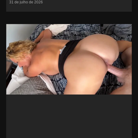
31 de julho de 2026