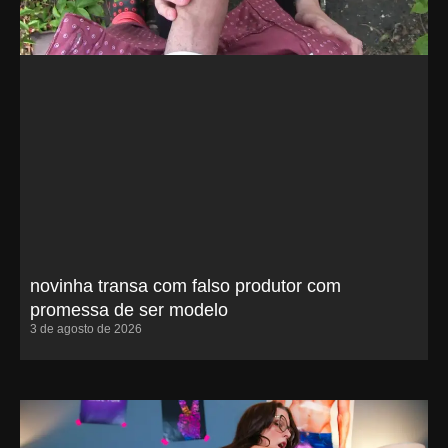
novinha transa com falso produtor com
promessa de ser modelo
3 de agosto de 2026