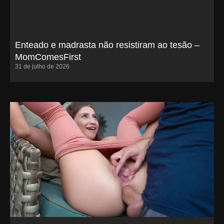
Enteado e madrasta não resistiram ao tesão –
MomComesFirst
31 de julho de 2026