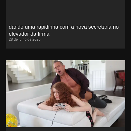
dando uma rapidinha com a nova secretaria no
elevador da firma
28 de julho de 2026