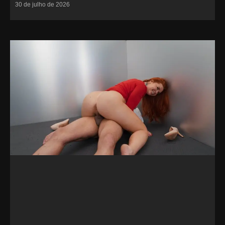
30 de julho de 2026