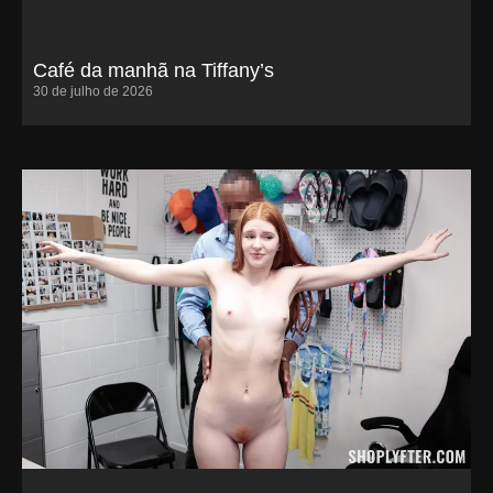
Café da manhã na Tiffany’s
30 de julho de 2026