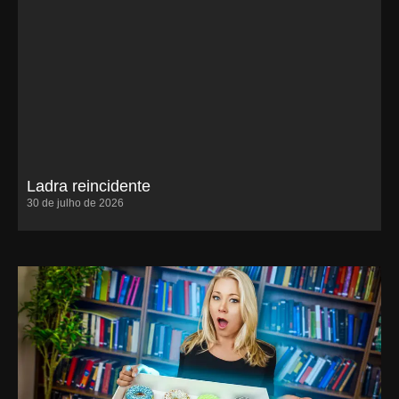
Ladra reincidente
30 de julho de 2026