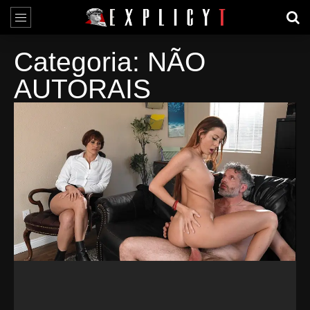
Categoria: NÃO
AUTORAIS