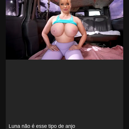
Luna não é esse tipo de anjo