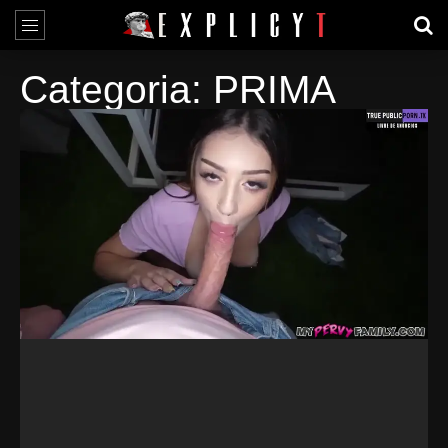
Categoria: PRIMA