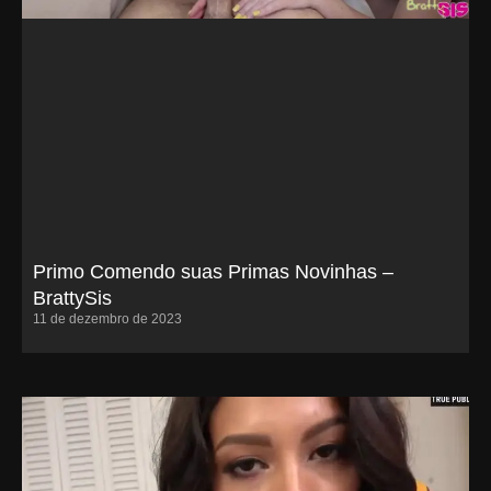
Primo Comendo suas Primas Novinhas –
BrattySis
11 de dezembro de 2023