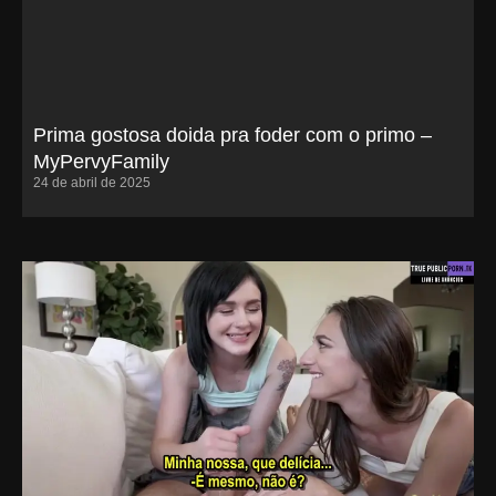
Prima gostosa doida pra foder com o primo –
MyPervyFamily
24 de abril de 2025