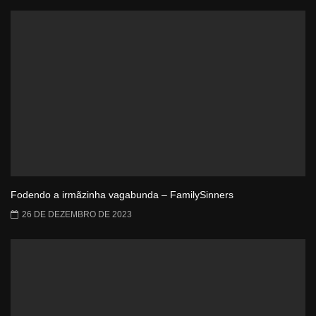
Fodendo a irmãzinha vagabunda – FamilySinners
26 DE DEZEMBRO DE 2023