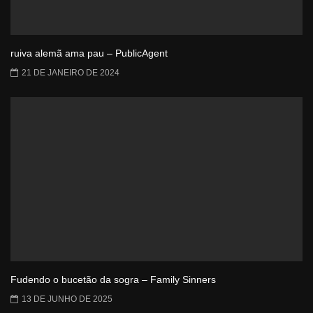
ruiva alemã ama pau – PublicAgent
21 DE JANEIRO DE 2024
Fudendo o bucetão da sogra – Family Sinners
13 DE JUNHO DE 2025