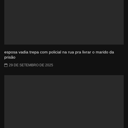
esposa vadia trepa com policial na rua pra livrar o marido da
prisão
29 DE SETEMBRO DE 2025