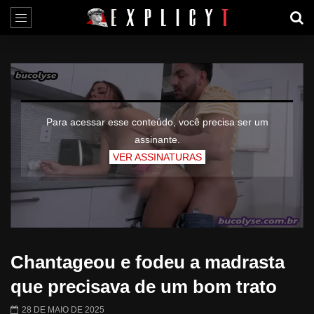
Para acessar esse conteúdo, você precisa ser um
assinante.
VER ASSINATURAS
Chantageou e fodeu a madrasta
que precisava de um bom trato
28 DE MAIO DE 2025