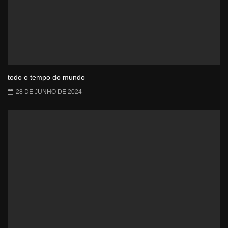
todo o tempo do mundo
28 DE JUNHO DE 2024