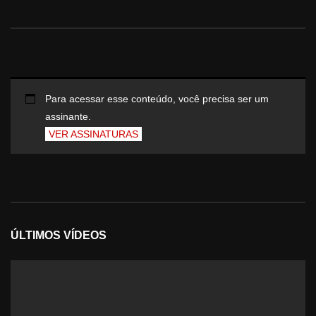
Para acessar esse conteúdo, você precisa ser um
assinante.
VER ASSINATURAS
ÚLTIMOS VÍDEOS