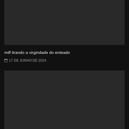
milf tirando a virgindade do enteado
17 DE JUNHO DE 2024