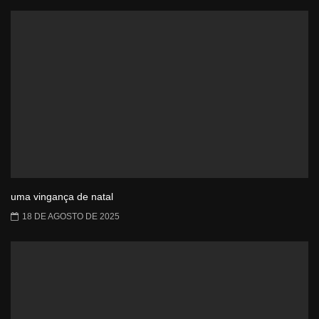
uma vingança de natal
18 DE AGOSTO DE 2025