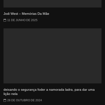
Jodi West – Memórias Da Mãe
11 DE JUNHO DE 2025
deixando o segurança foder a namorada ladra, para dar uma
lição nela
28 DE OUTUBRO DE 2024