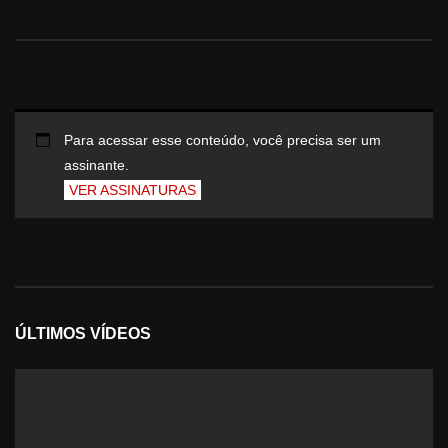
Para acessar esse conteúdo, você precisa ser um
assinante.
VER ASSINATURAS
ÚLTIMOS VÍDEOS