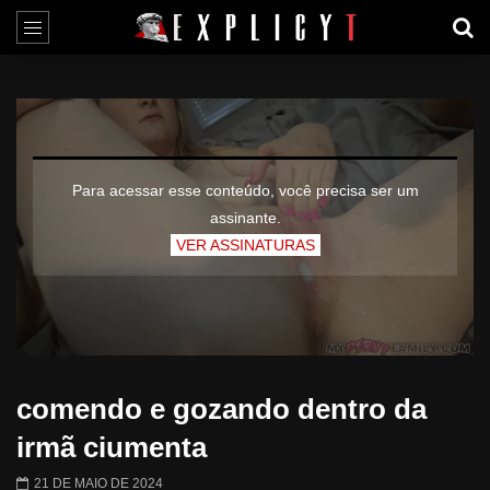
Para acessar esse conteúdo, você precisa ser um
assinante.
VER ASSINATURAS
comendo e gozando dentro da
irmã ciumenta
21 DE MAIO DE 2024