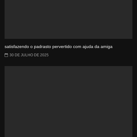
satisfazendo o padrasto pervertido com ajuda da amiga
30 DE JULHO DE 2025