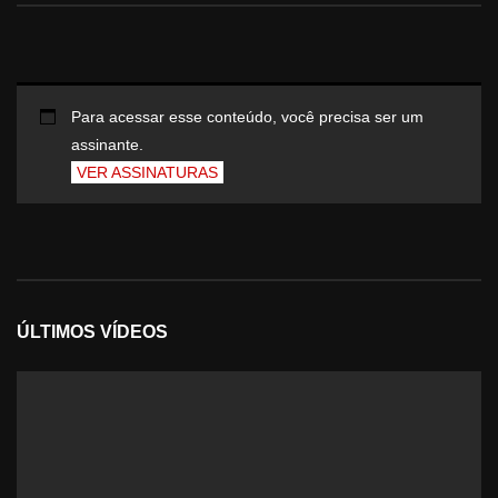
Para acessar esse conteúdo, você precisa ser um
assinante.
VER ASSINATURAS
ÚLTIMOS VÍDEOS