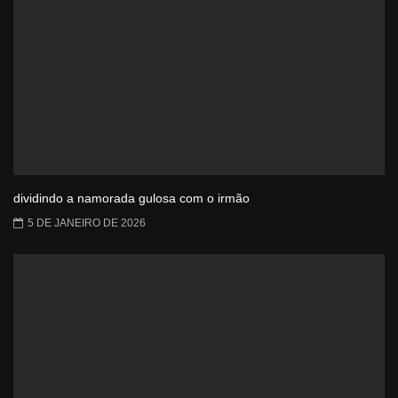
dividindo a namorada gulosa com o irmão
5 DE JANEIRO DE 2026