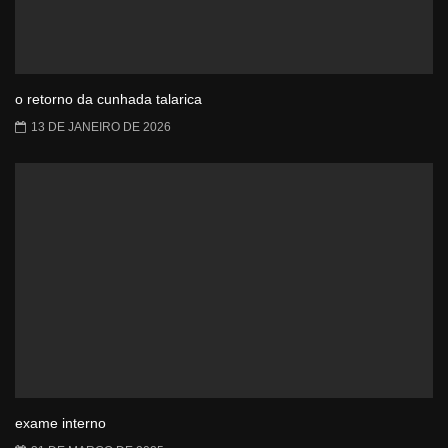
o retorno da cunhada talarica
13 DE JANEIRO DE 2026
exame interno