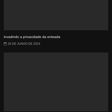
invadindo a privacidade da enteada
26 DE JUNHO DE 2024