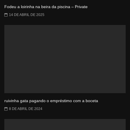
Fodeu a loirinha na beira da piscina – Private
14 DE ABRIL DE 2025
ruivinha gata pagando o empréstimo com a boceta
8 DE ABRIL DE 2024