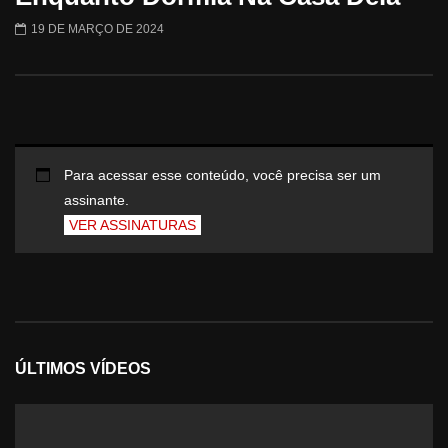
19 DE MARÇO DE 2024
Para acessar esse conteúdo, você precisa ser um
assinante.
VER ASSINATURAS
ÚLTIMOS VÍDEOS