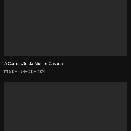
A Corrupção da Mulher Casada
5 DE JUNHO DE 2024