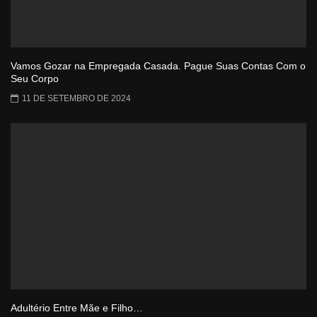
Vamos Gozar na Empregada Casada. Pague Suas Contas Com o
Seu Corpo
11 DE SETEMBRO DE 2024
Adultério Entre Mãe e Filho…