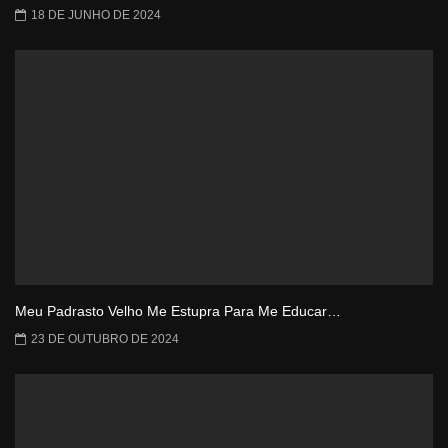
18 DE JUNHO DE 2024
Meu Padrasto Velho Me Estupra Para Me Educar…
23 DE OUTUBRO DE 2024