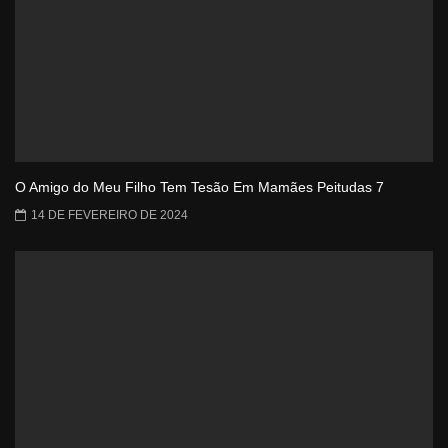
O Amigo do Meu Filho Tem Tesão Em Mamães Peitudas 7
14 DE FEVEREIRO DE 2024