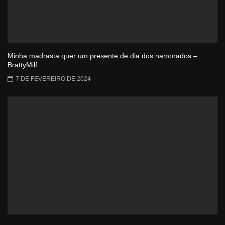
Minha madrasta quer um presente de dia dos namorados –
BrattyMilf
7 DE FEVEREIRO DE 2024