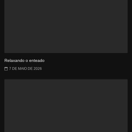
Relaxando o enteado
7 DE MAIO DE 2026