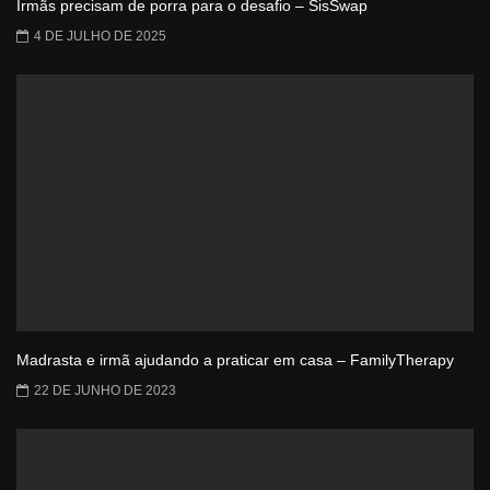
Irmãs precisam de porra para o desafio – SisSwap
4 DE JULHO DE 2025
Madrasta e irmã ajudando a praticar em casa – FamilyTherapy
22 DE JUNHO DE 2023