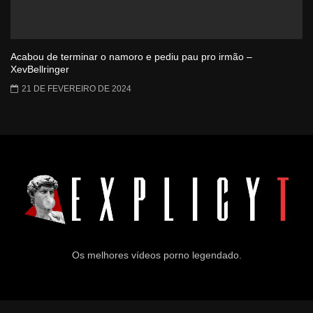
Acabou de terminar o namoro e pediu pau pro irmão –
XevBellringer
21 DE FEVEREIRO DE 2024
Os melhores vídeos porno legendado.