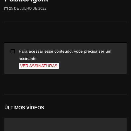
25 DE JULHO DE 2022
Para acessar esse conteúdo, você precisa ser um
assinante.
VER ASSINATURAS
ÚLTIMOS VÍDEOS