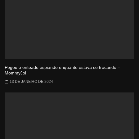
Pegou o enteado espiando enquanto estava se trocando –
MommyJoi
13 DE JANEIRO DE 2024