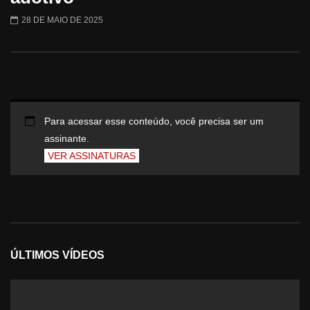
28 DE MAIO DE 2025
Para acessar esse conteúdo, você precisa ser um
assinante.
VER ASSINATURAS
ÚLTIMOS VÍDEOS