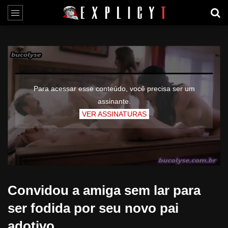
Para acessar esse conteúdo, você precisa ser um
assinante.
VER ASSINATURAS
Convidou a amiga sem lar para
ser fodida por seu novo pai
adotivo