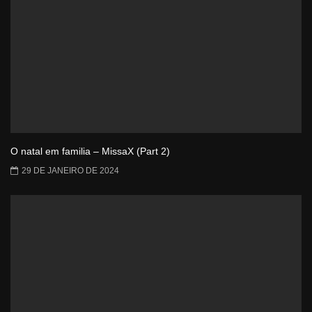
O natal em familia – MissaX (Part 2)
29 DE JANEIRO DE 2024