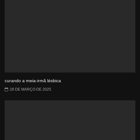
curando a meia-irmã lésbica
28 DE MARÇO DE 2025