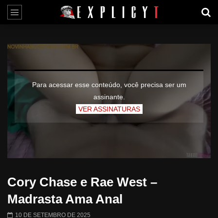
Para acessar esse conteúdo, você precisa ser um
assinante.
VER ASSINATURAS
Cory Chase e Rae West –
Madrasta Ama Anal
10 DE SETEMBRO DE 2025