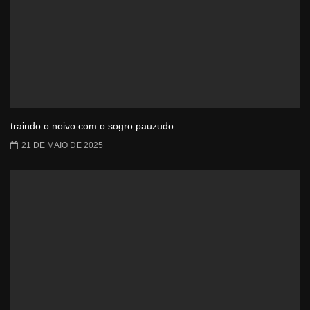
traindo o noivo com o sogro pauzudo
21 DE MAIO DE 2025