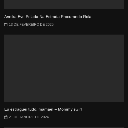
Annika Eve Pelada Na Estrada Procurando Rola!
13 DE FEVEREIRO DE 2025
Eu estraguei tudo, mamãe! – Mommy’sGirl
21 DE JANEIRO DE 2024