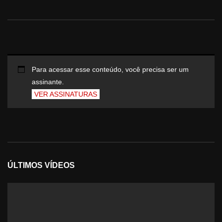
Para acessar esse conteúdo, você precisa ser um
assinante.
VER ASSINATURAS
ÚLTIMOS VÍDEOS