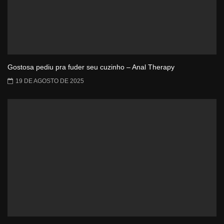
Gostosa pediu pra fuder seu cuzinho – Anal Therapy
19 DE AGOSTO DE 2025