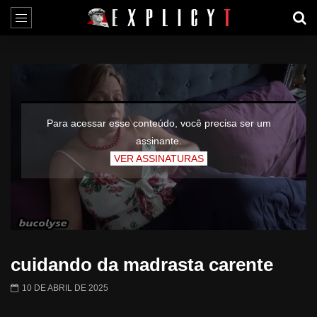
Para acessar esse conteúdo, você precisa ser um
assinante.
VER ASSINATURAS
cuidando da madrasta carente
10 DE ABRIL DE 2025