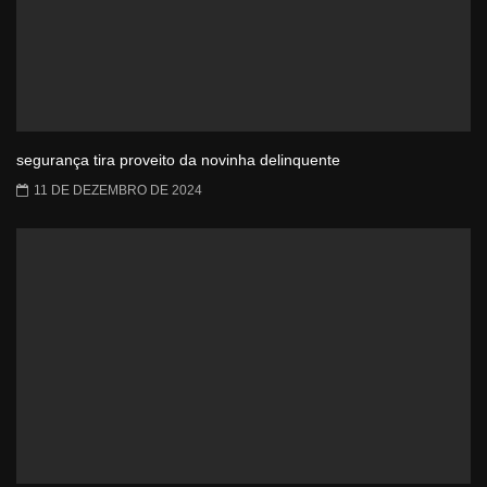
segurança tira proveito da novinha delinquente
11 DE DEZEMBRO DE 2024