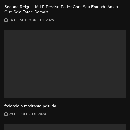
Sedona Reign – MILF Precisa Foder Com Seu Enteado Antes
Que Seja Tarde Demais
16 DE SETEMBRO DE 2025
fodendo a madrasta peituda
29 DE JULHO DE 2024