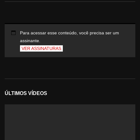
Para acessar esse conteúdo, você precisa ser um
assinante.
VER ASSINATURAS
ÚLTIMOS VÍDEOS