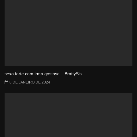
sexo forte com irma gostosa – BrattySis
8 DE JANEIRO DE 2024