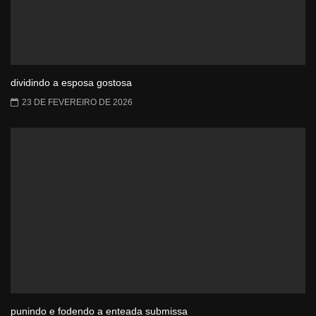
dividindo a esposa gostosa
23 DE FEVEREIRO DE 2026
punindo e fodendo a enteada submissa