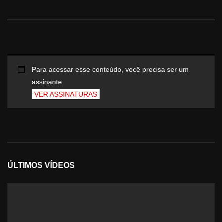
Para acessar esse conteúdo, você precisa ser um
assinante.
VER ASSINATURAS
ÚLTIMOS VÍDEOS