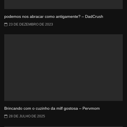
podemos nos abracar como antigamente? – DadCrush
23 DE DEZEMBRO DE 2023
Brincando com o cuzinho da milf gostosa – Pervmom
28 DE JULHO DE 2025