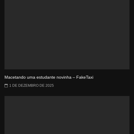
Macetando uma estudante novinha – FakeTaxi
1 DE DEZEMBRO DE 2025