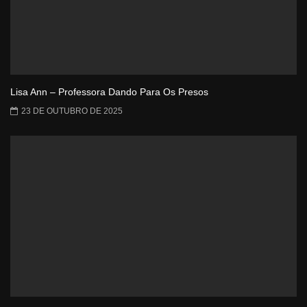
Lisa Ann – Professora Dando Para Os Presos
23 DE OUTUBRO DE 2025