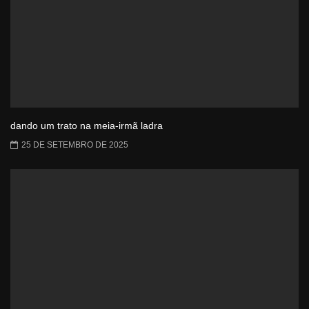
dando um trato na meia-irmã ladra
25 DE SETEMBRO DE 2025