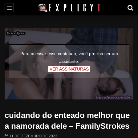
Para acessar esse conteúdo, você precisa ser um
assinante.
VER ASSINATURAS
cuidando do enteado melhor que
a namorada dele – FamilyStrokes
11 DE DEZEMBRO DE 2023