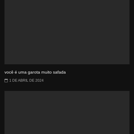
você é uma garota muito safada
1 DE ABRIL DE 2024