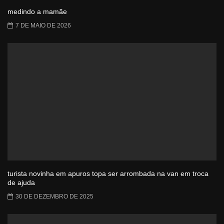
medindo a mamãe
7 DE MAIO DE 2026
turista novinha em apuros topa ser arrombada na van em troca
de ajuda
30 DE DEZEMBRO DE 2025