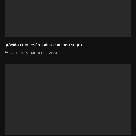
grávida com tesão fodeu com seu sogro
27 DE NOVEMBRO DE 2024