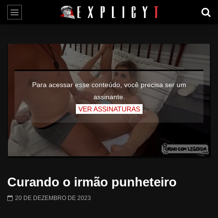
Para acessar esse conteúdo, você precisa ser um
assinante.
VER ASSINATURAS
Curando o irmão punheteiro
20 DE DEZEMBRO DE 2023