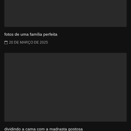
fotos de uma família perfeita
20 DE MARÇO DE 2025
dividindo a cama com a madrasta gostosa