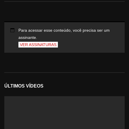
Para acessar esse conteúdo, você precisa ser um
assinante.
VER ASSINATURAS
ÚLTIMOS VÍDEOS