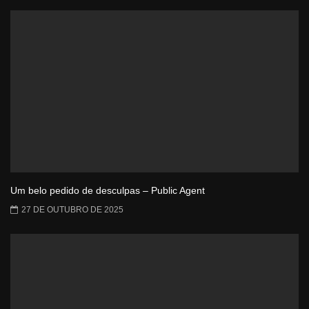
Um belo pedido de desculpas – Public Agent
27 DE OUTUBRO DE 2025