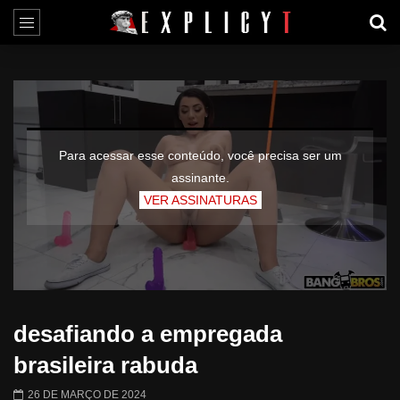
Para acessar esse conteúdo, você precisa ser um
assinante.
VER ASSINATURAS
desafiando a empregada
brasileira rabuda
26 DE MARÇO DE 2024