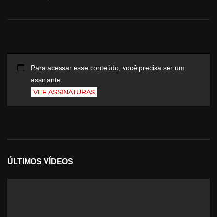
Para acessar esse conteúdo, você precisa ser um
assinante.
VER ASSINATURAS
ÚLTIMOS VÍDEOS