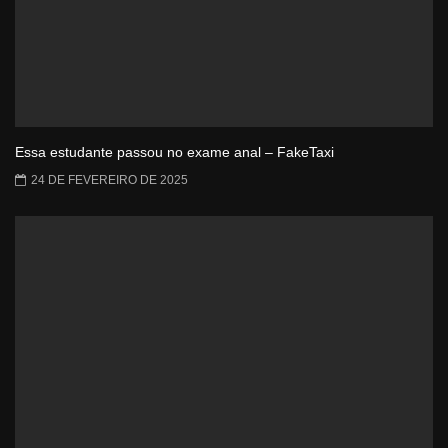
Essa estudante passou no exame anal – FakeTaxi
24 DE FEVEREIRO DE 2025