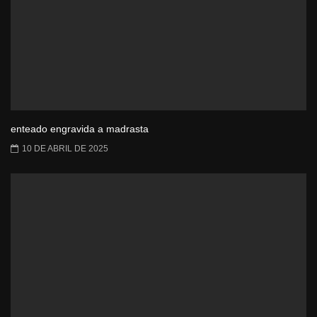
enteado engravida a madrasta
10 DE ABRIL DE 2025