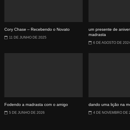
Cory Chase – Recebendo o Novato
um presente de aniver
madrasta
11 DE JUNHO DE 2025
6 DE AGOSTO DE 202
Fodendo a madrasta com o amigo
dando uma lição na me
5 DE JUNHO DE 2026
4 DE NOVEMBRO DE 