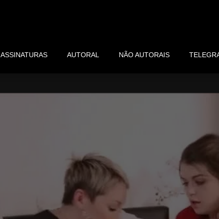
ASSINATURAS
AUTORAL
NÃO AUTORAIS
TELEGR