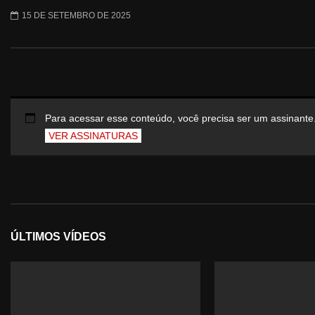
15 DE SETEMBRO DE 2025
Para acessar esse conteúdo, você precisa ser um assinante
VER ASSINATURAS
ÚLTIMOS VÍDEOS