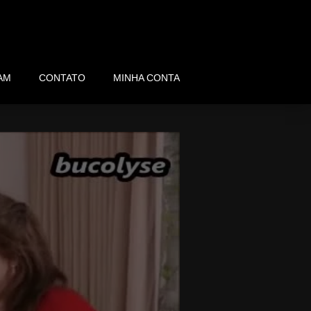
AM
CONTATO
MINHA CONTA