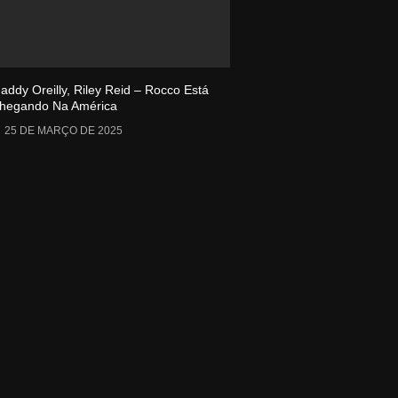
addy Oreilly, Riley Reid – Rocco Está
hegando Na América
25 DE MARÇO DE 2025