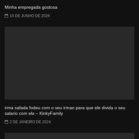
Minha empregada gostosa
10 DE JUNHO DE 2026
irma safada fodeu com o seu irmao para que ele divida o seu
salario com ela – KinkyFamily
2 DE JANEIRO DE 2024