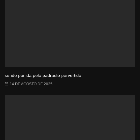
sendo punida pelo padrasto pervertido
14 DE AGOSTO DE 2025