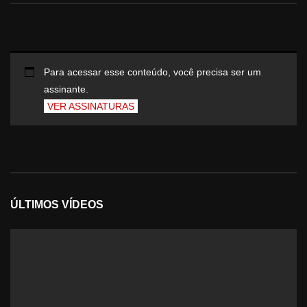
Para acessar esse conteúdo, você precisa ser um
assinante.
VER ASSINATURAS
ÚLTIMOS VÍDEOS