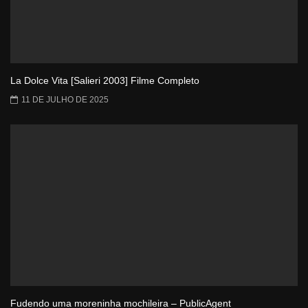
La Dolce Vita [Salieri 2003] Filme Completo
11 DE JULHO DE 2025
Fudendo uma moreninha mochileira – PublicAgent