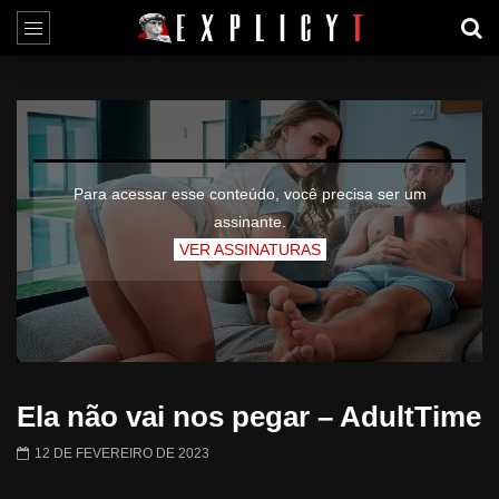
Para acessar esse conteúdo, você precisa ser um
assinante.
VER ASSINATURAS
Ela não vai nos pegar – AdultTime
12 DE FEVEREIRO DE 2023