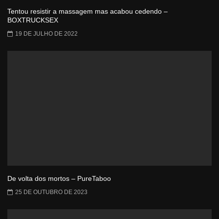
Tentou resistir a massagem mas acabou cedendo –
BOXTRUCKSEX
19 DE JULHO DE 2022
De volta dos mortos – PureTaboo
25 DE OUTUBRO DE 2023