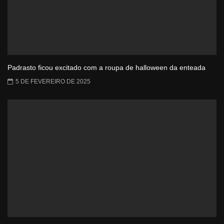
Padrasto ficou excitado com a roupa de halloween da enteada
5 DE FEVEREIRO DE 2025