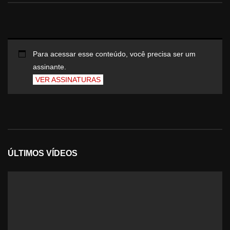
Para acessar esse conteúdo, você precisa ser um
assinante.
VER ASSINATURAS
ÚLTIMOS VÍDEOS