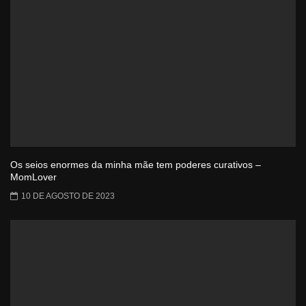
Os seios enormes da minha mãe tem poderes curativos –
MomLover
10 DE AGOSTO DE 2023