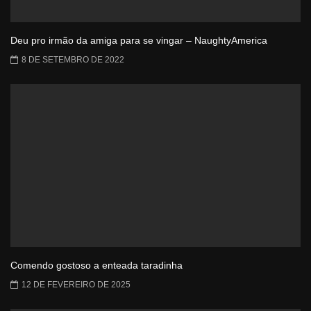
Deu pro irmão da amiga para se vingar – NaughtyAmerica
8 DE SETEMBRO DE 2022
Comendo gostoso a enteada taradinha
12 DE FEVEREIRO DE 2025