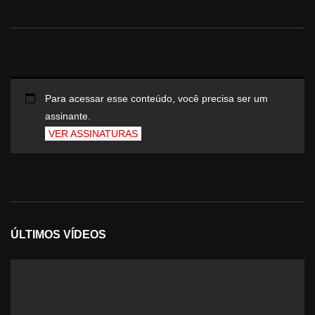
Para acessar esse conteúdo, você precisa ser um
assinante.
VER ASSINATURAS
ÚLTIMOS VÍDEOS