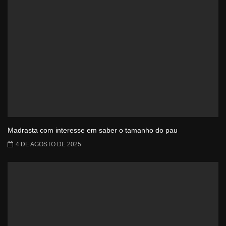
Madrasta com interesse em saber o tamanho do pau
4 DE AGOSTO DE 2025