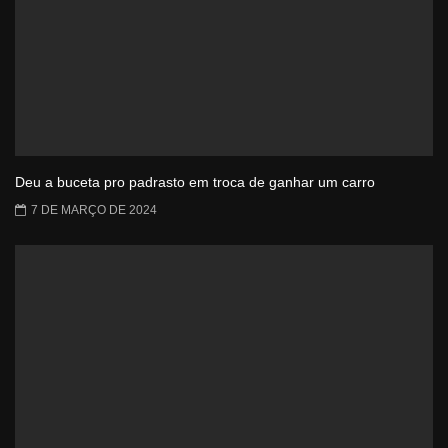
Deu a buceta pro padrasto em troca de ganhar um carro
7 DE MARÇO DE 2024