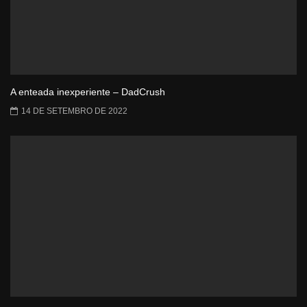
A enteada inexperiente – DadCrush
14 DE SETEMBRO DE 2022