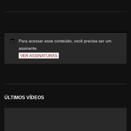
Para acessar esse conteúdo, você precisa ser um
assinante.
VER ASSINATURAS
ÚLTIMOS VÍDEOS