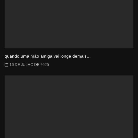
quando uma mão amiga vai longe demais…
16 DE JULHO DE 2025