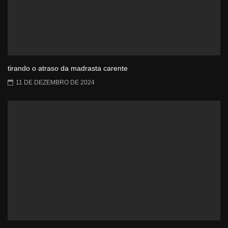
tirando o atraso da madrasta carente
11 DE DEZEMBRO DE 2024