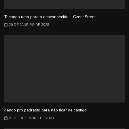
Tocando uma para o desconhecido – CzechStreet
20 DE JANEIRO DE 2025
dando pro padrasto para não ficar de castigo
21 DE DEZEMBRO DE 2023