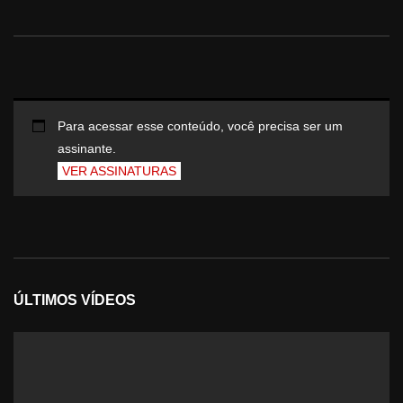
Para acessar esse conteúdo, você precisa ser um
assinante.
VER ASSINATURAS
ÚLTIMOS VÍDEOS