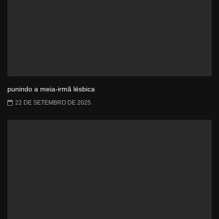
punindo a meia-irmã lésbica
22 DE SETEMBRO DE 2025