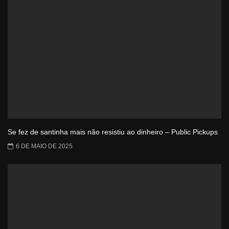
Se fez de santinha mais não resistiu ao dinheiro – Public Pickups
6 DE MAIO DE 2025