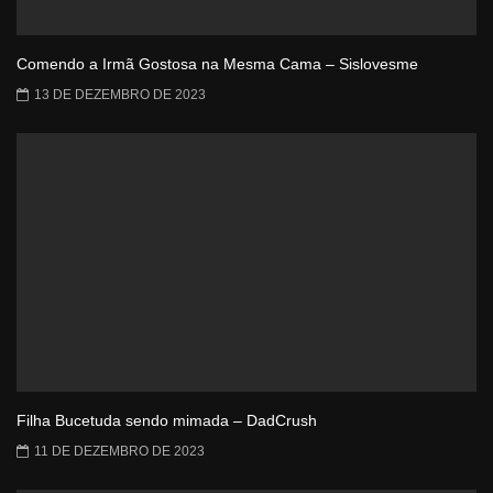
Comendo a Irmã Gostosa na Mesma Cama – Sislovesme
13 DE DEZEMBRO DE 2023
Filha Bucetuda sendo mimada – DadCrush
11 DE DEZEMBRO DE 2023