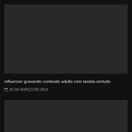
influencer gravando conteúdo adulto com taxista sortudo
26 DE MARÇO DE 2024