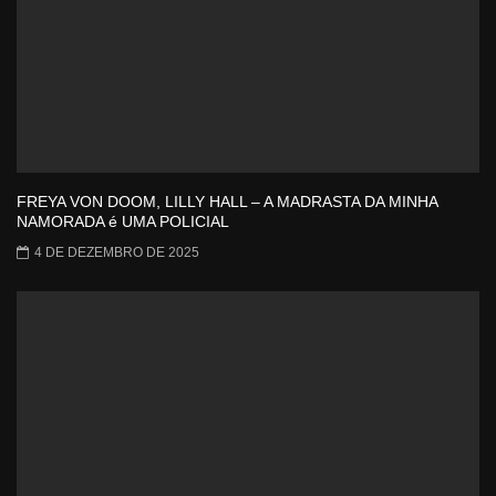
FREYA VON DOOM, LILLY HALL – A MADRASTA DA MINHA
NAMORADA é UMA POLICIAL
4 DE DEZEMBRO DE 2025