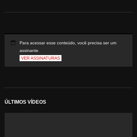
Para acessar esse conteúdo, você precisa ser um
assinante.
VER ASSINATURAS
ÚLTIMOS VÍDEOS