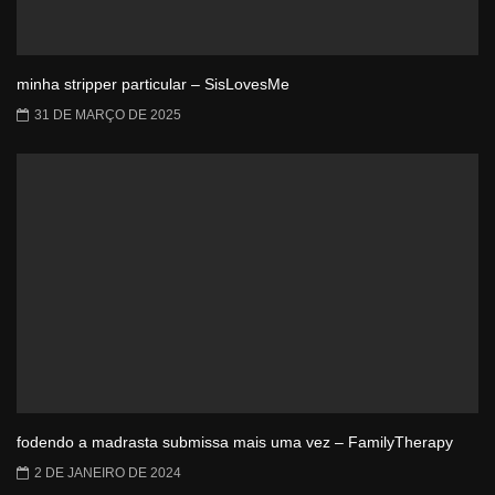
minha stripper particular – SisLovesMe
31 DE MARÇO DE 2025
fodendo a madrasta submissa mais uma vez – FamilyTherapy
2 DE JANEIRO DE 2024