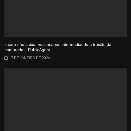
o cara não sabia, mas acabou intermediando a traição da
namorada – PublicAgent
17 DE JANEIRO DE 2024