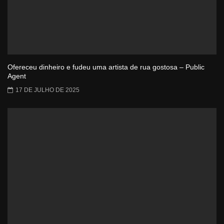
Ofereceu dinheiro e fudeu uma artista de rua gostosa – Public
Agent
17 DE JULHO DE 2025