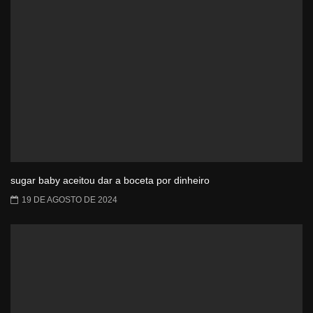
sugar baby aceitou dar a boceta por dinheiro
19 DE AGOSTO DE 2024