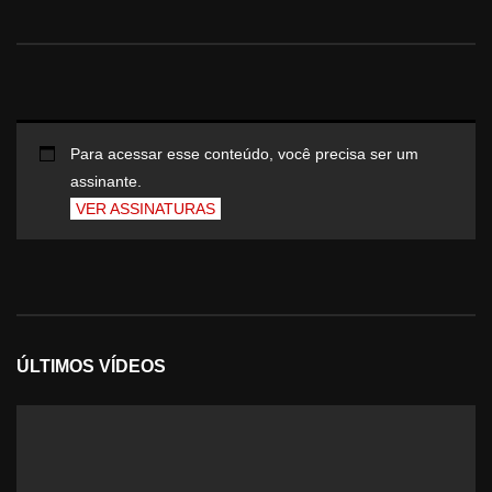
Para acessar esse conteúdo, você precisa ser um
assinante.
VER ASSINATURAS
ÚLTIMOS VÍDEOS