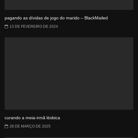
pagando as dívidas de jogo do marido – BlackMailed
13 DE FEVEREIRO DE 2024
curando a meia-irmã lésbica
28 DE MARÇO DE 2025