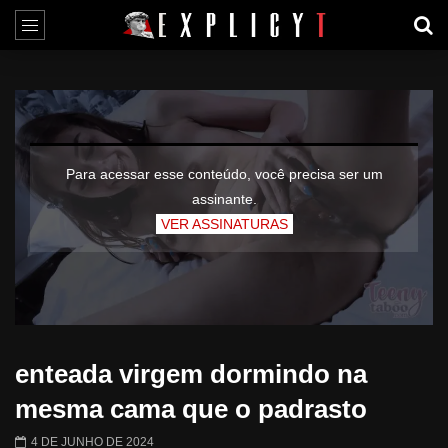
Para acessar esse conteúdo, você precisa ser um
assinante.
VER ASSINATURAS
enteada virgem dormindo na
mesma cama que o padrasto
4 DE JUNHO DE 2024