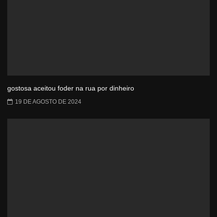
gostosa aceitou foder na rua por dinheiro
19 DE AGOSTO DE 2024