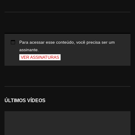
Para acessar esse conteúdo, você precisa ser um
assinante.
VER ASSINATURAS
ÚLTIMOS VÍDEOS