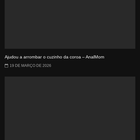
Ajudou a arrombar o cuzinho da coroa – AnalMom
19 DE MARÇO DE 2026