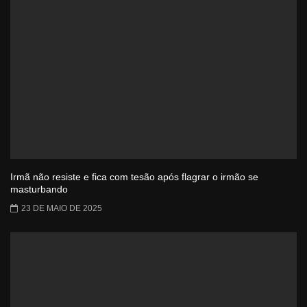
Irmã não resiste e fica com tesão após flagrar o irmão se
masturbando
23 DE MAIO DE 2025