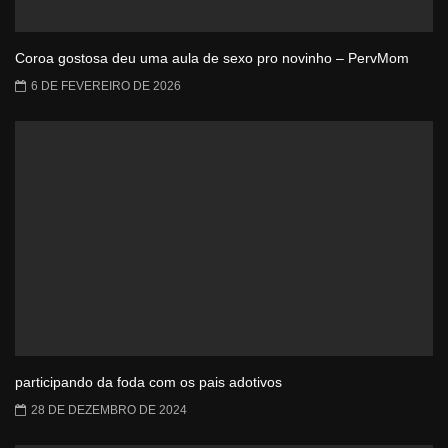
Coroa gostosa deu uma aula de sexo pro novinho – PervMom
6 DE FEVEREIRO DE 2026
participando da foda com os pais adotivos
28 DE DEZEMBRO DE 2024