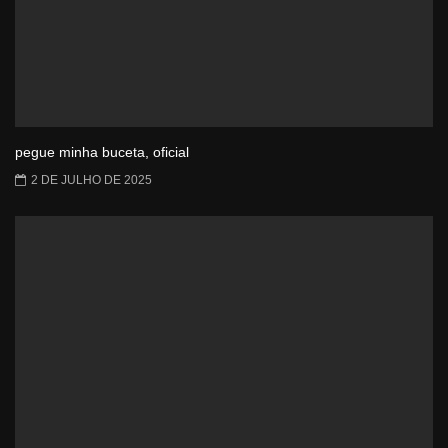
pegue minha buceta, oficial
2 DE JULHO DE 2025