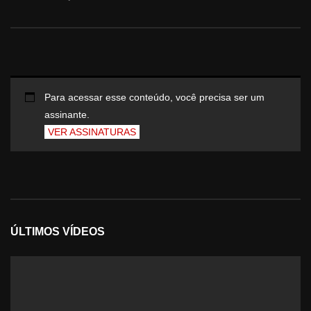
Para acessar esse conteúdo, você precisa ser um
assinante.
VER ASSINATURAS
ÚLTIMOS VÍDEOS