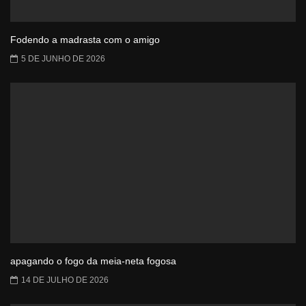
Fodendo a madrasta com o amigo
5 DE JUNHO DE 2026
apagando o fogo da meia-neta fogosa
14 DE JULHO DE 2026