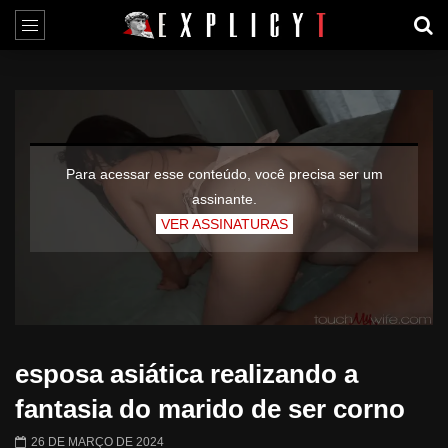
Para acessar esse conteúdo, você precisa ser um
assinante.
VER ASSINATURAS
esposa asiática realizando a
fantasia do marido de ser corno
26 DE MARÇO DE 2024