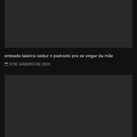
enteada talarica seduz o padrasto pra se vingar da mãe
9 DE JANEIRO DE 2026