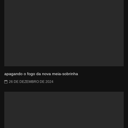
apagando o fogo da nova meia-sobrinha
26 DE DEZEMBRO DE 2024