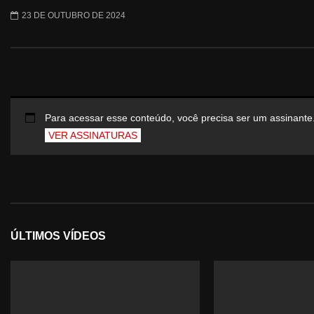
23 DE OUTUBRO DE 2024
Para acessar esse conteúdo, você precisa ser um assinante
VER ASSINATURAS
ÚLTIMOS VÍDEOS