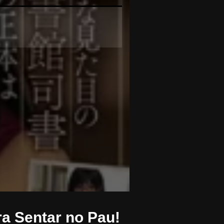
ra Sentar no Pau!