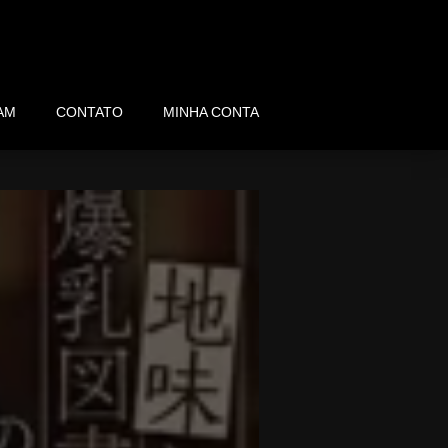
AM
CONTATO
MINHA CONTA