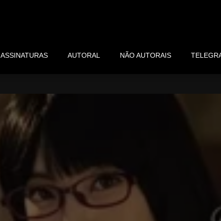
ASSINATURAS
AUTORAL
NÃO AUTORAIS
TELEGR