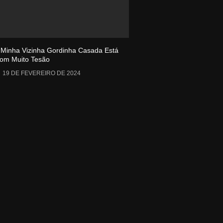
 Minha Vizinha Gordinha Casada Está
om Muito Tesão
19 DE FEVEREIRO DE 2024