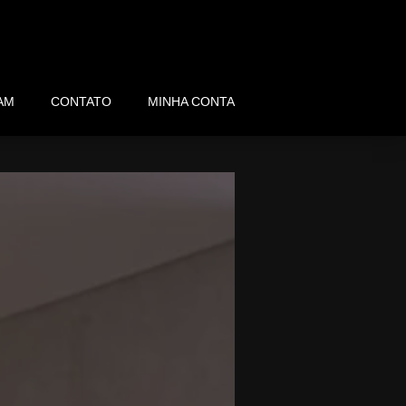
AM
CONTATO
MINHA CONTA