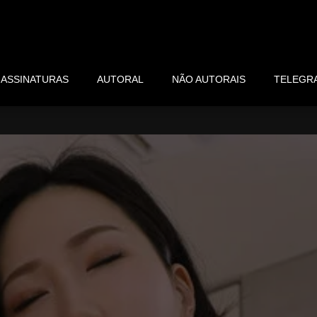
ASSINATURAS
AUTORAL
NÃO AUTORAIS
TELEGR