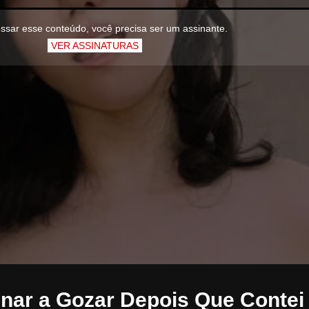
ssar esse conteúdo, você precisa ser um assinante.
VER ASSINATURAS
inar a Gozar Depois Que Contei