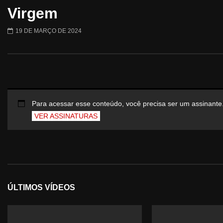
Virgem
19 DE MARÇO DE 2024
Para acessar esse conteúdo, você precisa ser um assinante
VER ASSINATURAS
ÚLTIMOS VÍDEOS