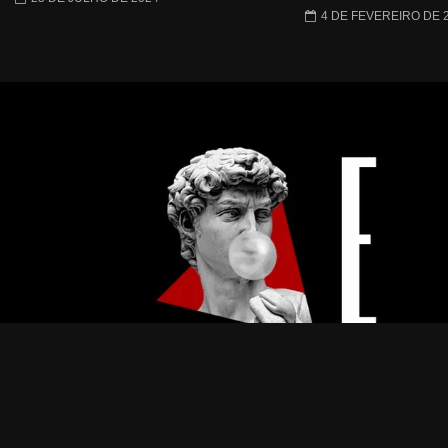
4 DE FEVEREIRO DE 