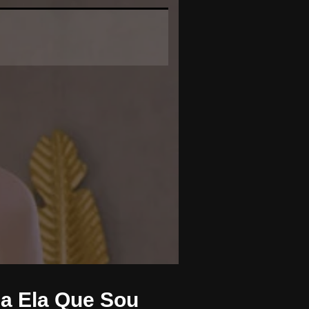
 a Ela Que Sou