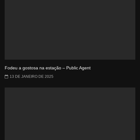
Fodeu a gostosa na estação – Public Agent
13 DE JANEIRO DE 2025