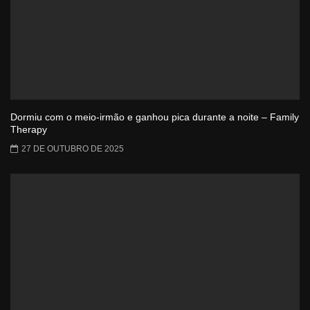
Dormiu com o meio-irmão e ganhou pica durante a noite – Family
Therapy
27 DE OUTUBRO DE 2025