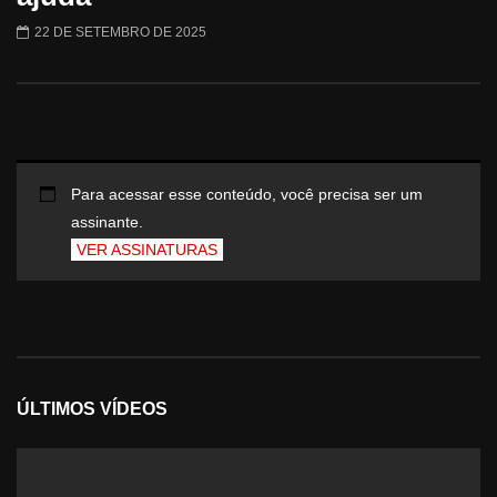
22 DE SETEMBRO DE 2025
Para acessar esse conteúdo, você precisa ser um
assinante.
VER ASSINATURAS
ÚLTIMOS VÍDEOS