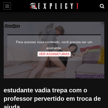
Para acessar esse conteúdo, você precisa ser um
assinante.
VER ASSINATURAS
estudante vadia trepa com o
professor pervertido em troca de
ajuda