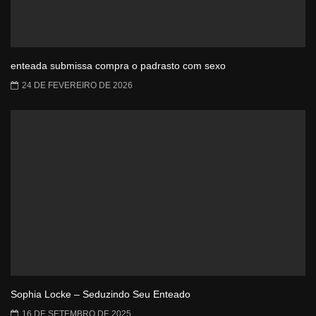
enteada submissa compra o padrasto com sexo
24 DE FEVEREIRO DE 2026
Sophia Locke – Seduzindo Seu Enteado
16 DE SETEMBRO DE 2025