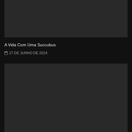
A Vida Com Uma Succubus
27 DE JUNHO DE 2024