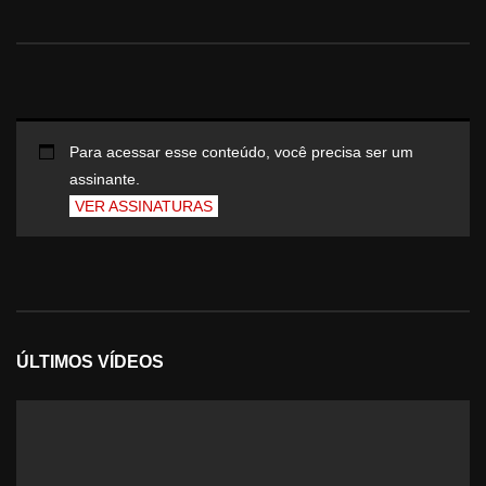
Para acessar esse conteúdo, você precisa ser um
assinante.
VER ASSINATURAS
ÚLTIMOS VÍDEOS