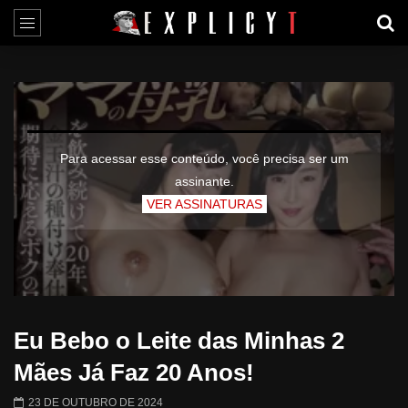
Para acessar esse conteúdo, você precisa ser um
assinante.
VER ASSINATURAS
Eu Bebo o Leite das Minhas 2
Mães Já Faz 20 Anos!
23 DE OUTUBRO DE 2024