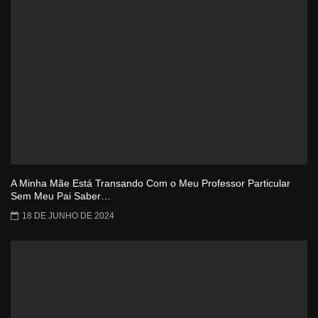
A Minha Mãe Está Transando Com o Meu Professor Particular
Sem Meu Pai Saber…
18 DE JUNHO DE 2024