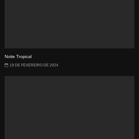
Noite Tropical
19 DE FEVEREIRO DE 2024