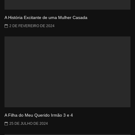
A História Excitante de uma Mulher Casada
2 DE FEVEREIRO DE 2024
A Filha do Meu Querido Irmão 3 e 4
25 DE JULHO DE 2024