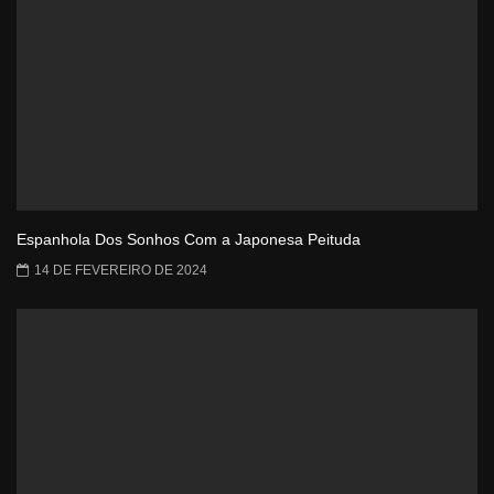
Espanhola Dos Sonhos Com a Japonesa Peituda
14 DE FEVEREIRO DE 2024