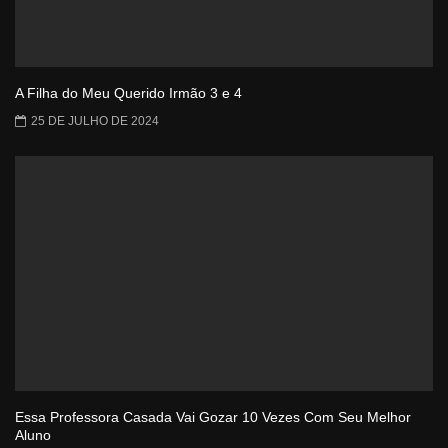
A Filha do Meu Querido Irmão 3 e 4
25 DE JULHO DE 2024
Essa Professora Casada Vai Gozar 10 Vezes Com Seu Melhor
Aluno