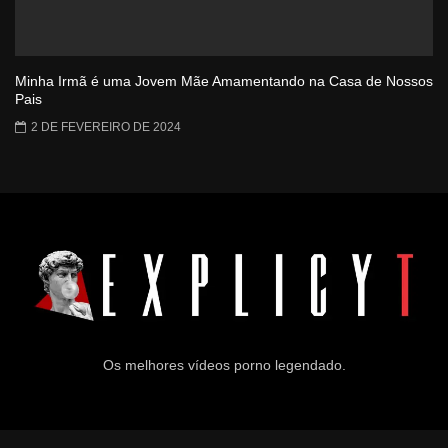
Minha Irmã é uma Jovem Mãe Amamentando na Casa de Nossos
Pais
2 DE FEVEREIRO DE 2024
Os melhores vídeos porno legendado.