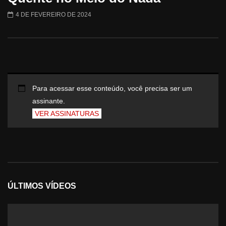
4 DE FEVEREIRO DE 2024
Para acessar esse conteúdo, você precisa ser um
assinante.
VER ASSINATURAS
ÚLTIMOS VÍDEOS