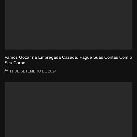
Vamos Gozar na Empregada Casada. Pague Suas Contas Com o
Seu Corpo
11 DE SETEMBRO DE 2024