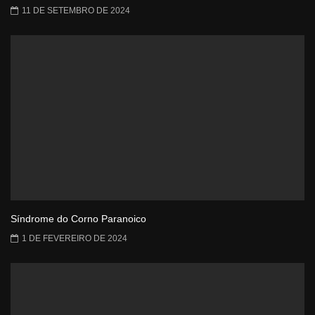
11 DE SETEMBRO DE 2024
Síndrome do Corno Paranoico
1 DE FEVEREIRO DE 2024