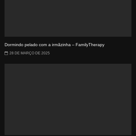
Dormindo pelado com a irmãzinha – FamilyTherapy
28 DE MARÇO DE 2025