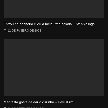
Entrou no banheiro e viu a meia-irmã pelada – StepSiblings
12 DE JANEIRO DE 2023
Madrasta gosta de dar o cuzinho – DevilsFilm