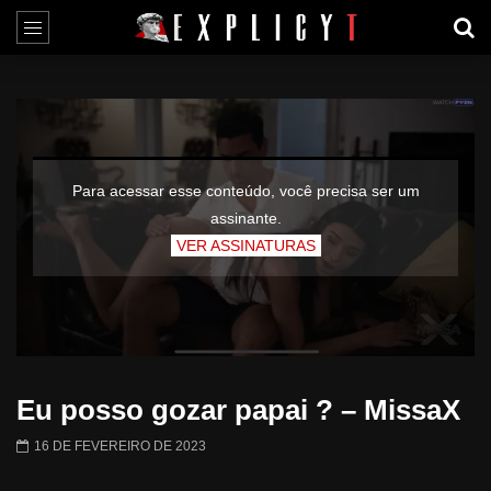
Para acessar esse conteúdo, você precisa ser um
assinante.
VER ASSINATURAS
Eu posso gozar papai ? – MissaX
16 DE FEVEREIRO DE 2023