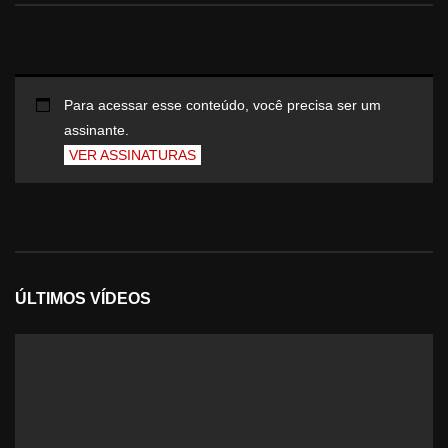
Para acessar esse conteúdo, você precisa ser um
assinante.
VER ASSINATURAS
ÚLTIMOS VÍDEOS