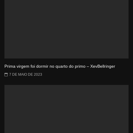
Prima virgem foi dormir no quarto do primo – XevBellringer
7 DE MAIO DE 2023