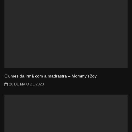
Ciumes da irmã com a madrastra – Mommy’sBoy
26 DE MAIO DE 2023