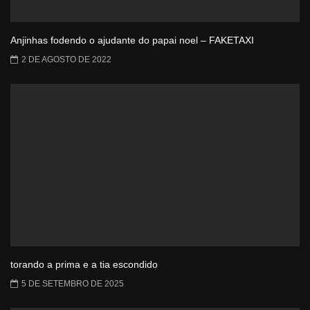
Anjinhas fodendo o ajudante do papai noel – FAKETAXI
2 DE AGOSTO DE 2022
torando a prima e a tia escondido
5 DE SETEMBRO DE 2025