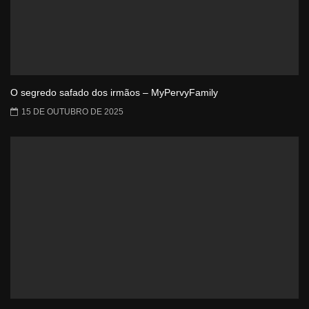
O segredo safado dos irmãos – MyPervyFamily
15 DE OUTUBRO DE 2025