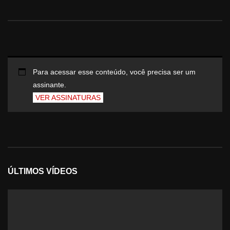
Para acessar esse conteúdo, você precisa ser um
assinante.
VER ASSINATURAS
ÚLTIMOS VÍDEOS