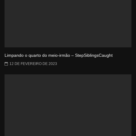
Limpando o quarto do meio-irmão – StepSiblingsCaught
12 DE FEVEREIRO DE 2023