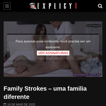
Para acessar esse conteúdo, você precisa ser um
assinante.
VER ASSINATURAS
Family Strokes – uma familia
diferente
16 DE MAIO DE 2025