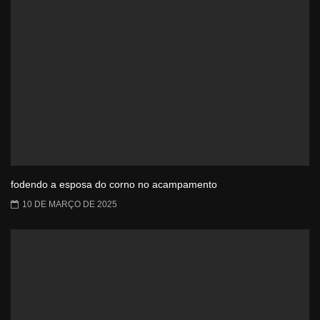
fodendo a esposa do corno no acampamento
10 DE MARÇO DE 2025