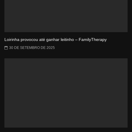
Loirinha provocou até ganhar leitinho – FamilyTherapy
30 DE SETEMBRO DE 2025