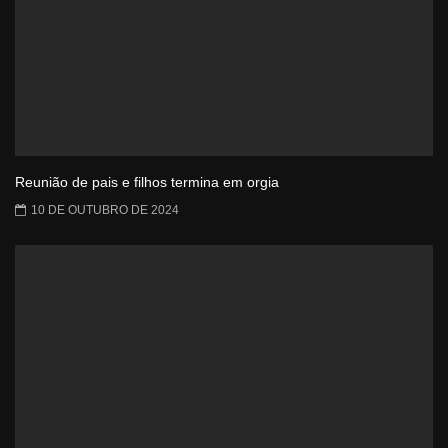
Reunião de pais e filhos termina em orgia
10 DE OUTUBRO DE 2024