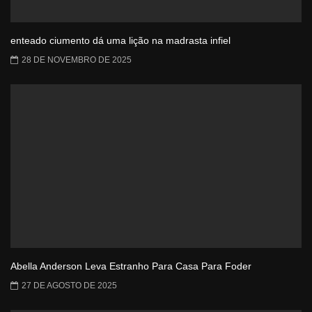
enteado ciumento dá uma lição na madrasta infiel
28 DE NOVEMBRO DE 2025
Abella Anderson Leva Estranho Para Casa Para Foder
27 DE AGOSTO DE 2025