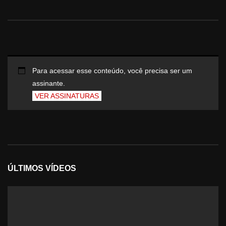
Para acessar esse conteúdo, você precisa ser um
assinante.
VER ASSINATURAS
ÚLTIMOS VÍDEOS